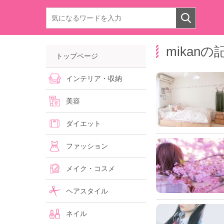
mikan
トップページ
インテリア・収納
美容
ダイエット
ファッション
メイク・コスメ
ヘアスタイル
ネイル