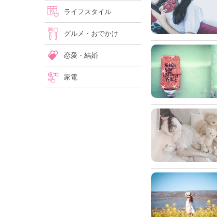
ライフスタイル
グルメ・おでかけ
恋愛・結婚
家電