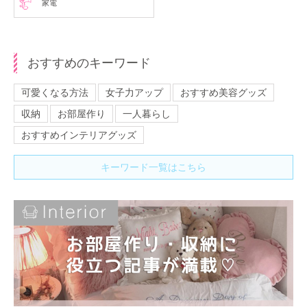
家電
おすすめのキーワード
可愛くなる方法
女子力アップ
おすすめ美容グッズ
収納
お部屋作り
一人暮らし
おすすめインテリアグッズ
キーワード一覧はこちら