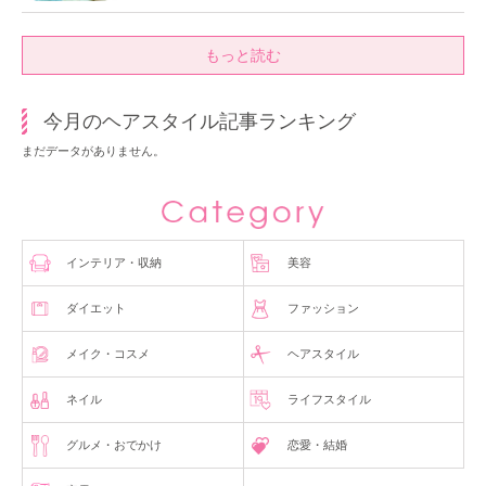
もっと読む
今月のヘアスタイル記事ランキング
まだデータがありません。
インテリア・収納
美容
ダイエット
ファッション
メイク・コスメ
ヘアスタイル
ネイル
ライフスタイル
グルメ・おでかけ
恋愛・結婚