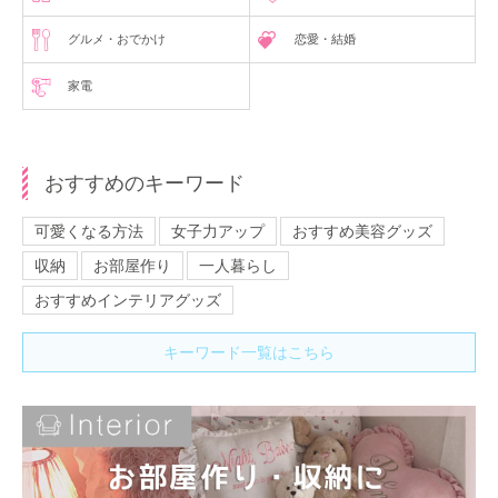
グルメ・おでかけ
恋愛・結婚
家電
おすすめのキーワード
可愛くなる方法
女子力アップ
おすすめ美容グッズ
収納
お部屋作り
一人暮らし
おすすめインテリアグッズ
キーワード一覧はこちら