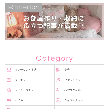
インテリア・収納
美容
ダイエット
ファッション
メイク・コスメ
ヘアスタイル
ネイル
ライフスタイル