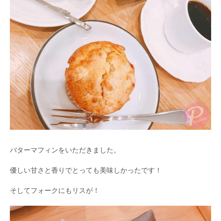
バターマフィンをいただきました。
優しい甘さと香りでとっても美味しかったです！
そしてフォークにもリスが！