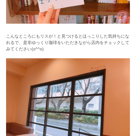
こんなところにもリスが！と見つけるとほっこりした気持ちにな
れるで、是非ゆっくり珈琲をいただきながら店内をチェックして
みてください(o^^o)