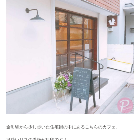
金町駅から少し歩いた住宅街の中にあるこちらのカフェ。
可愛いリスの看板が目印です！