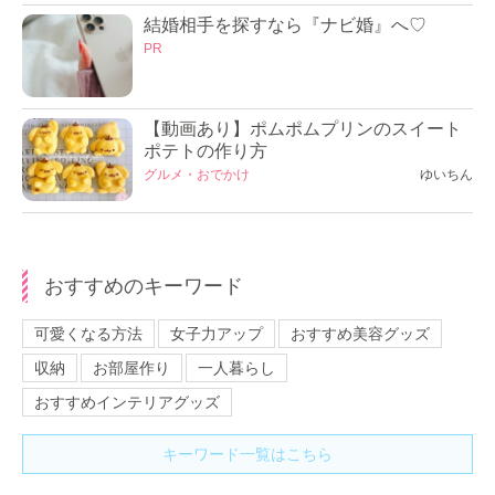
結婚相手を探すなら『ナビ婚』へ♡
PR
【動画あり】ポムポムプリンのスイート
ポテトの作り方
グルメ・おでかけ
ゆいちん
おすすめのキーワード
可愛くなる方法
女子力アップ
おすすめ美容グッズ
収納
お部屋作り
一人暮らし
おすすめインテリアグッズ
キーワード一覧はこちら