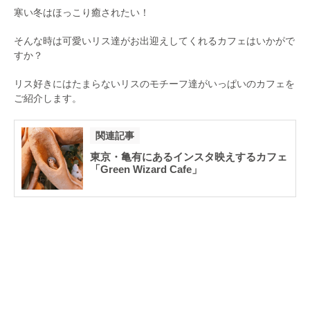
寒い冬はほっこり癒されたい！
そんな時は可愛いリス達がお出迎えしてくれるカフェはいかがで
すか？
リス好きにはたまらないリスのモチーフ達がいっぱいのカフェを
ご紹介します。
関連記事
東京・亀有にあるインスタ映えするカフェ
「Green Wizard Cafe」