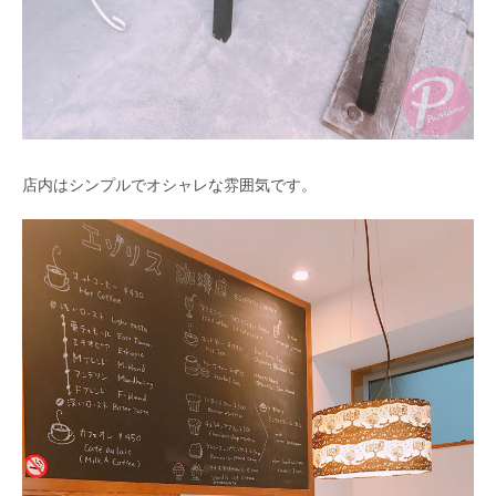
店内はシンプルでオシャレな雰囲気です。