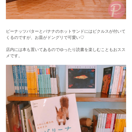
ピーナッツバターとバナナのホットサンドにはピクルスが付いて
くるのですが、お皿がドングリで可愛い♡
店内には本も置いてあるのでゆったり読書を楽しむこともおスス
メです。