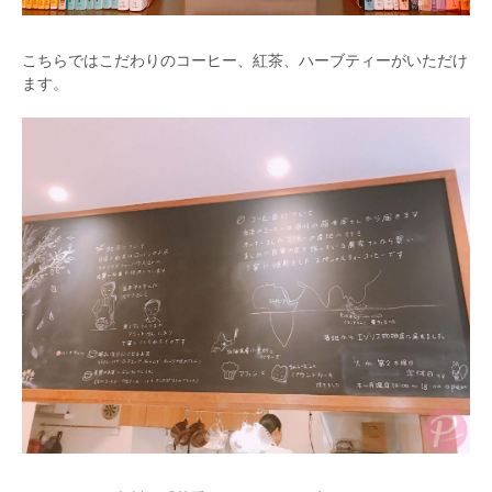
こちらではこだわりのコーヒー、紅茶、ハーブティーがいただけ
ます。