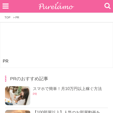
TOP
>
PR
PR
PRのおすすめ記事
スマホで簡単！月10万円以上稼ぐ方法
PR
【100部屋以上】人気のお部屋動画を