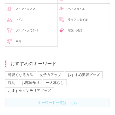
メイク・コスメ
ヘアスタイル
ネイル
ライフスタイル
グルメ・おでかけ
恋愛・結婚
家電
おすすめのキーワード
可愛くなる方法
女子力アップ
おすすめ美容グッズ
収納
お部屋作り
一人暮らし
おすすめインテリアグッズ
キーワード一覧はこちら