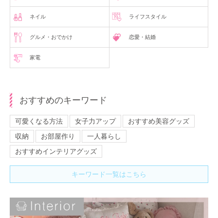
ネイル
ライフスタイル
グルメ・おでかけ
恋愛・結婚
家電
おすすめのキーワード
可愛くなる方法
女子力アップ
おすすめ美容グッズ
収納
お部屋作り
一人暮らし
おすすめインテリアグッズ
キーワード一覧はこちら