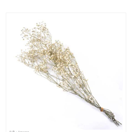
出典：
Amazon