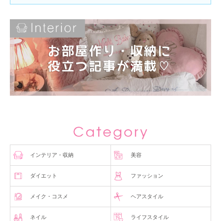
インテリア・収納
美容
ダイエット
ファッション
メイク・コスメ
ヘアスタイル
ネイル
ライフスタイル