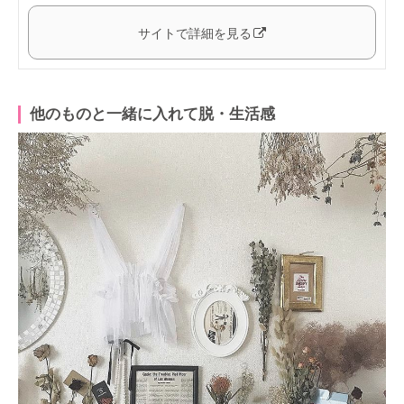
サイトで詳細を見る
他のものと一緒に入れて脱・生活感