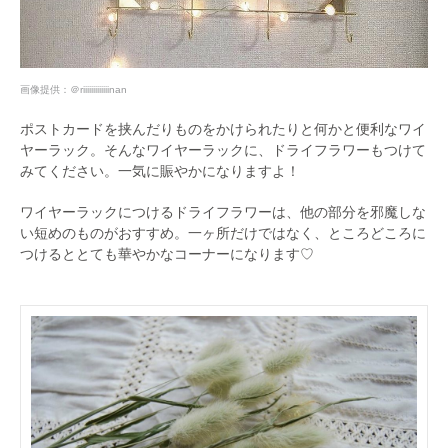
画像提供：
＠riiiiiiiiiiiiinan
ポストカードを挟んだりものをかけられたりと何かと便利なワイ
ヤーラック。そんなワイヤーラックに、ドライフラワーもつけて
みてください。一気に賑やかになりますよ！
ワイヤーラックにつけるドライフラワーは、他の部分を邪魔しな
い短めのものがおすすめ。一ヶ所だけではなく、ところどころに
つけるととても華やかなコーナーになります♡