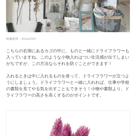
画像提供：
＠rina331f
こちらの右側にあるカゴの中に、ものと一緒にドライフラワーも
入っていますね。このような小物入れはつい生活感が出てしまい
がちですが、この方法ならそれを防ぐことができます！
入れるときは中に入れるものを使って、ドライフラワーが立つよ
うにしましょう。ドライフラワーと一緒に入れれば、仕事や学校
の書類を見てやる気を出すこともできそう！小物や書類より、ド
ライフラワーの高さを高くするのがポイントです。