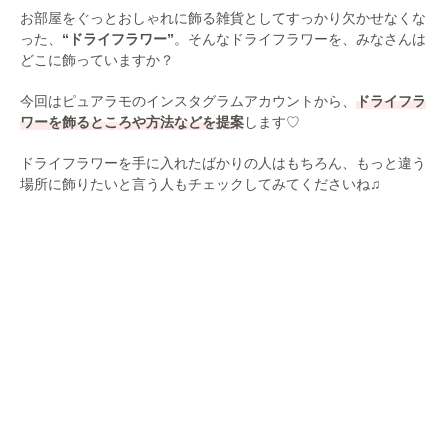
お部屋をぐっとおしゃれに飾る雑貨としてすっかり欠かせなくな
った、
“ドライフラワー”
。そんなドライフラワーを、みなさんは
どこに飾っていますか？
今回はピュアラモのインスタグラムアカウントから、
ドライフラ
ワーを飾るところや方法などを提案
します♡
ドライフラワーを手に入れたばかりの人はもちろん、もっと違う
場所に飾りたいと言う人もチェックしてみてくださいね♫