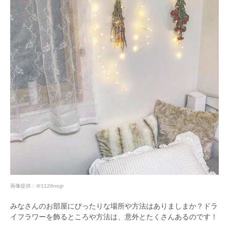
画像提供：
＠1126nogi
みなさんのお部屋にぴったりな場所や方法はありましまか？ドラ
イフラワーを飾るところや方法は、意外とたくさんあるのです！