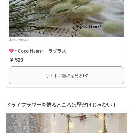
出典：
Amazon
~Coco Heart~ ラグラス
￥ 520
サイトで詳細を見る
ドライフラワーを飾るところは壁だけじゃない！