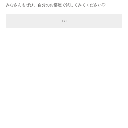
みなさんもぜひ、自分のお部屋で試してみてください♡
1 / 1