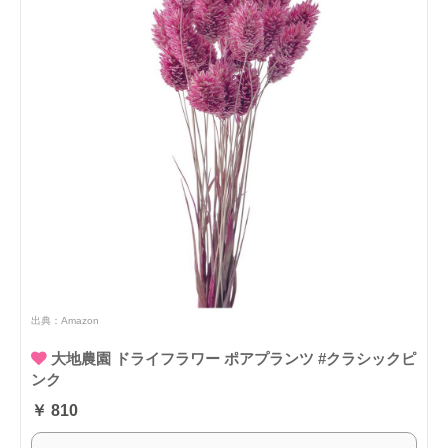
出典：
Amazon
大地農園 ドライフラワー ポアプランツ #クラシックピ
ンク
￥ 810