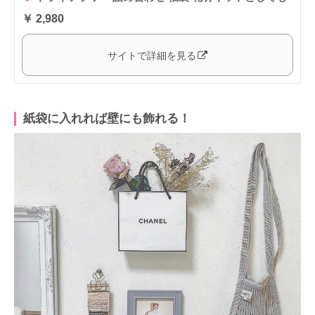
￥ 2,980
サイトで詳細を見る
紙袋に入れれば壁にも飾れる！