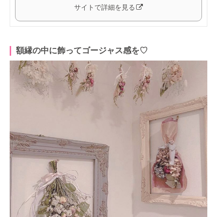
サイトで詳細を見る
額縁の中に飾ってゴージャス感を♡