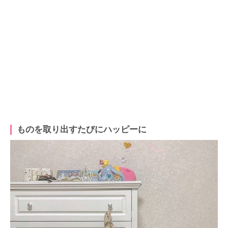
ものを取り出すたびにハッピーに