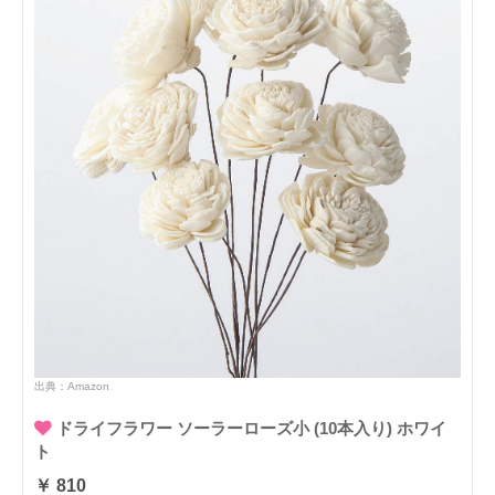
出典：
Amazon
ドライフラワー ソーラーローズ小 (10本入り) ホワイ
ト
￥ 810