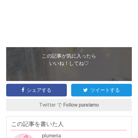
この記事が気に入ったら
いいね！してね♡
シェアする
ツイートする
Twitter で
Follow purelamo
この記事を書いた人
plumeria