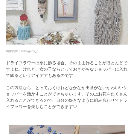
画像提供：
＠tsugumi_6
ドライフラワーは壁に飾る場合、そのまま飾ることがほとんどで
すよね。けれど、女の子ならとっておきがちなショッパーに入れ
て飾るというアイデアもあるのです！
この方法なら、とっておくけれどなかなか出番がないかわいいシ
ョッパーを活かすことができちゃいます。その上お花をたくさん
入れることができるので、自分の好きなように組み合わせてドラ
イフラワーを楽しむことができます♡