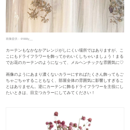
画像提供：
＠lilililiy__
カーテンもなかなかアレンジがしにくい場所ではありますが、こ
こにもドライフラワーを飾ってかわいくしちゃいましょう！まる
でお花のカーテンのようになって、メルヘンチックな雰囲気に♡
画像のようにあまり濃くないカラーにすればたくさん飾ってもご
ちゃごちゃすることもなく、部屋全体の雰囲気に影響しすぎるこ
とはありません。逆にカーテンに飾るドライフラワーを主役にし
たいときは、目立つカラーにしてみてください！