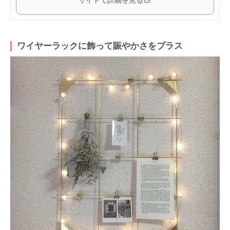
サイトで詳細を見る
ワイヤーラックに飾って賑やかさをプラス