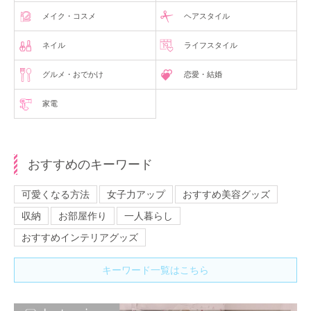
メイク・コスメ
ヘアスタイル
ネイル
ライフスタイル
グルメ・おでかけ
恋愛・結婚
家電
おすすめのキーワード
可愛くなる方法
女子力アップ
おすすめ美容グッズ
収納
お部屋作り
一人暮らし
おすすめインテリアグッズ
キーワード一覧はこちら