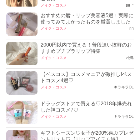
メイク・コスメ
pii_*
おすすめの唇・リップ美容液5選！実際に
使ってみてよかったものを厳選しました
メイク・コスメ
riri
2000円以内で買える！普段遣い抜群のお
すすめプチプラリップ特集
メイク・コスメ
松島
【ベスコス】コスメマニアが激推し!ベス
トコスメ4選♡
メイク・コスメ
キラキラOL
ドラッグストアで買える♡2018年爆売れ
した神コスメ7♡
メイク・コスメ
キラキラOL
ギフトシーズン♡女子が200%喜ぶプレゼ
ントリスト♡【リップアイテム編】