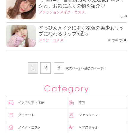
クと、お気に入りの物を紹介♡
ファッション
メイク・コスメ
,
しの
すっぴんメイクにも♡桜色の美少女リッ
プになれるリップ5選♡
メイク・コスメ
キラキラOL
1
2
3
次のページ ›
最後のページ »
インテリア・収納
美容
ダイエット
ファッション
メイク・コスメ
ヘアスタイル