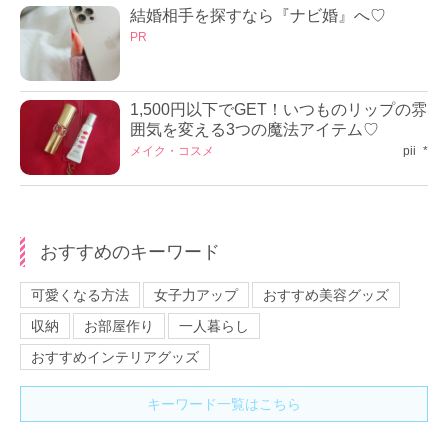
結婚相手を探すなら『ナビ婚』へ♡
PR
1,500円以下でGET！いつものリップの雰
囲気を変える3つの魔法アイテム♡
メイク・コスメ
pii_*
おすすめのキーワード
可愛くなる方法
女子力アップ
おすすめ美容グッズ
収納
お部屋作り
一人暮らし
おすすめインテリアグッズ
キーワード一覧はこちら