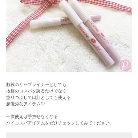
脇役のリップライナーとしても
抜群のコスパを誇るだけでなく
塗りつぶして口紅としても使える
超優秀なアイテム♡
一度使えば手放せなくなる、
ハイコスパアイテムをぜひチェックしてみてください。