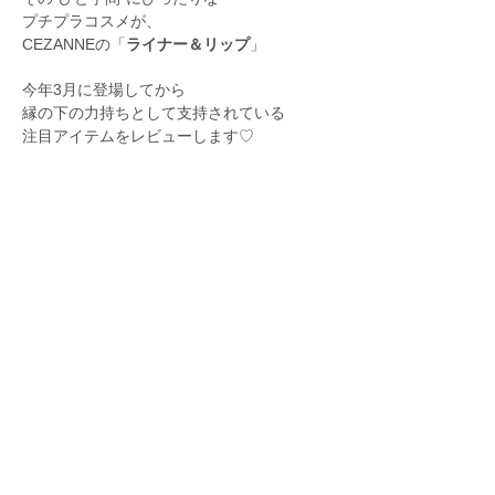
プチプラコスメが、
CEZANNEの「
ライナー＆リップ
」
今年3月に登場してから
縁の下の力持ちとして支持されている
注目アイテムをレビューします♡