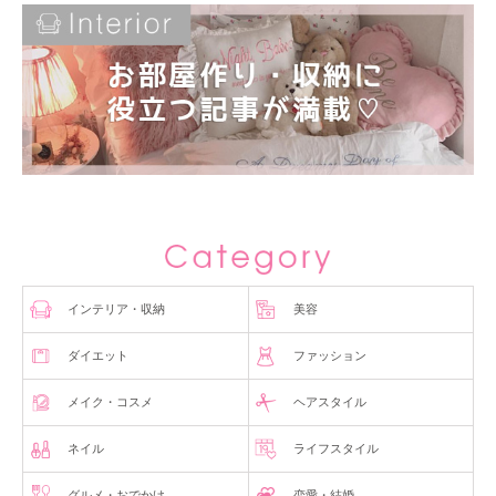
インテリア・収納
美容
ダイエット
ファッション
メイク・コスメ
ヘアスタイル
ネイル
ライフスタイル
グルメ・おでかけ
恋愛・結婚