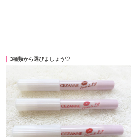
3種類から選びましょう♡