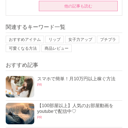
他の記事も読む
関連するキーワード一覧
おすすめアイテム
リップ
女子力アップ
プチプラ
可愛くなる方法
商品レビュー
おすすめ記事
スマホで簡単！月10万円以上稼ぐ方法
PR
【100部屋以上】人気のお部屋動画を
youtubeで配信中♡
PR