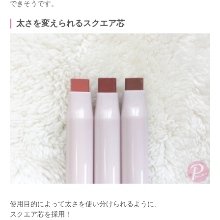
できそうです。
太さを変えられるスクエア芯
使用目的によって太さを使い分けられるように、
スクエア芯を採用！