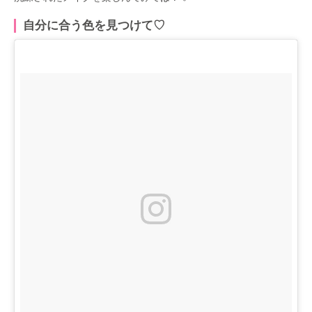
自分に合う色を見つけて♡