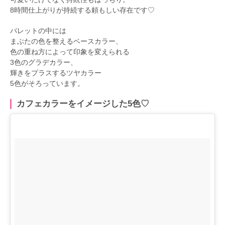
8時間仕上がりが持続する頼もしい存在です♡
パレットの中には
まぶたの色を整えるベースカラー、
色の重ね方によって印象を変えられる
3色のグラデカラー、
輝きをプラスするツヤカラー
5色がそろっています。
カフェカラーをイメージした5色♡