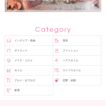
インテリア・収納
美容
ダイエット
ファッション
メイク・コスメ
ヘアスタイル
ネイル
ライフスタイル
グルメ・おでかけ
恋愛・結婚
家電