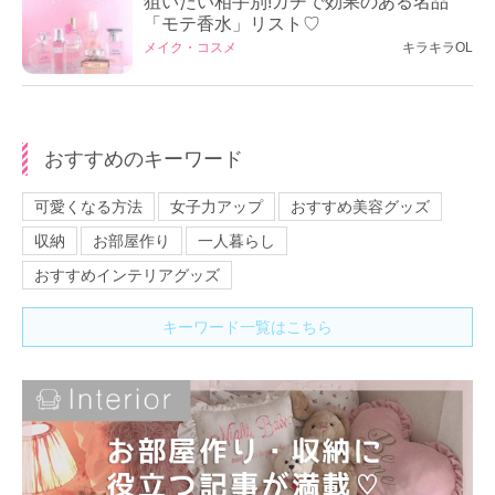
狙いたい相手別!ガチで効果のある名品
「モテ香水」リスト♡
メイク・コスメ
キラキラOL
おすすめのキーワード
可愛くなる方法
女子力アップ
おすすめ美容グッズ
収納
お部屋作り
一人暮らし
おすすめインテリアグッズ
キーワード一覧はこちら