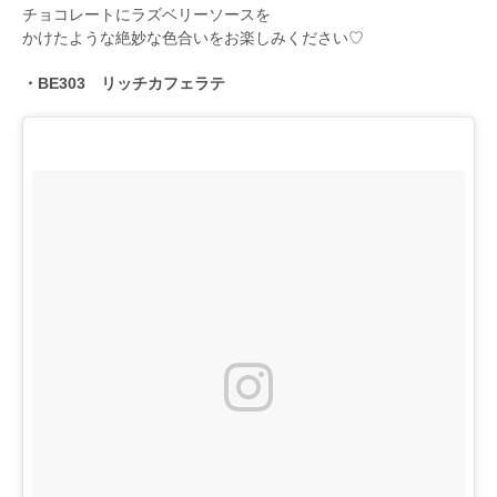
チョコレートにラズベリーソースを
かけたような絶妙な色合いをお楽しみください♡
・BE303 リッチカフェラテ