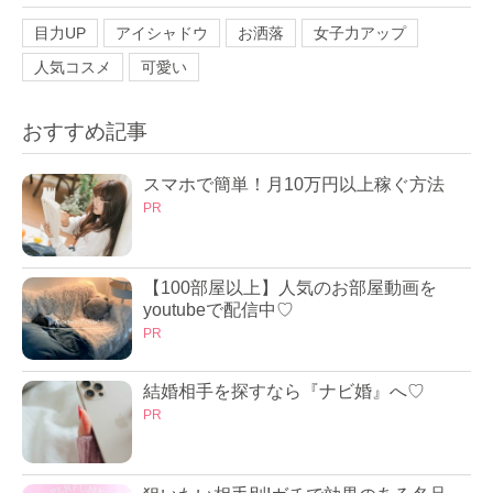
目力UP
アイシャドウ
お洒落
女子力アップ
人気コスメ
可愛い
おすすめ記事
スマホで簡単！月10万円以上稼ぐ方法
PR
【100部屋以上】人気のお部屋動画を
youtubeで配信中♡
PR
結婚相手を探すなら『ナビ婚』へ♡
PR