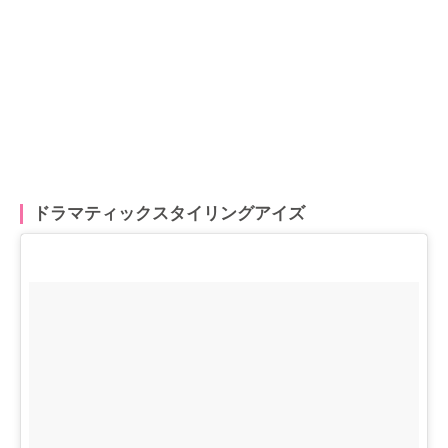
ドラマティックスタイリングアイズ