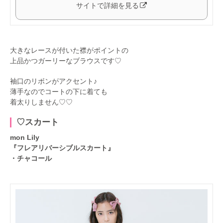
サイトで詳細を見る
大きなレースが付いた襟がポイントの
上品かつガーリーなブラウスです♡
袖口のリボンがアクセント♪
薄手なのでコートの下に着ても
着太りしません♡♡
♡スカート
mon Lily
『フレアリバーシブルスカート』
・チャコール