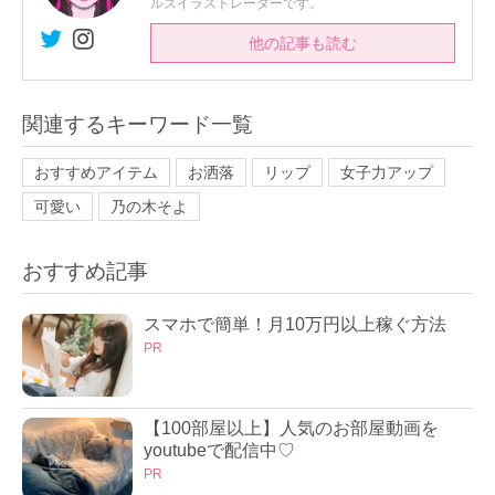
ルズイラストレーターです。
他の記事も読む
関連するキーワード一覧
おすすめアイテム
お洒落
リップ
女子力アップ
可愛い
乃の木そよ
おすすめ記事
スマホで簡単！月10万円以上稼ぐ方法
PR
【100部屋以上】人気のお部屋動画を
youtubeで配信中♡
PR