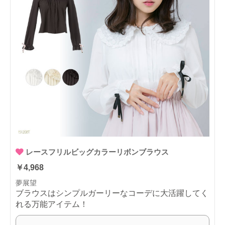
レースフリルビッグカラーリボンブラウス
￥4,968
夢展望
ブラウスはシンプルガーリーなコーデに大活躍してく
れる万能アイテム！