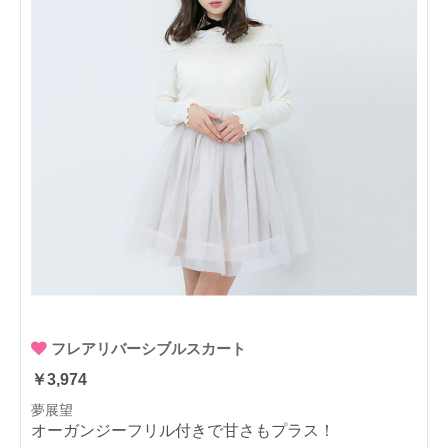
フレアリバーシブルスカート
￥3,974
夢展望
オーガンジーフリル付きで甘さもプラス！