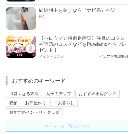
結婚相手を探すなら『ナビ婚』へ♡
PR
【ハロウィン特別企画♡】注目のコフレ
や話題のコスメなどをPurelamoからプレ
ゼント！
メイク・コスメ
ピュアラモ編集部
おすすめのキーワード
可愛くなる方法
女子力アップ
おすすめ美容グッズ
収納
お部屋作り
一人暮らし
おすすめインテリアグッズ
キーワード一覧はこちら