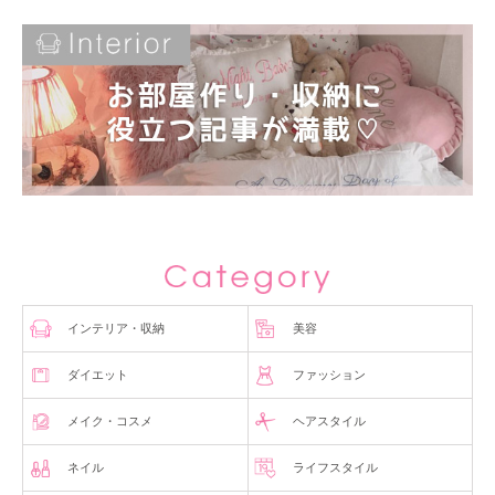
インテリア・収納
美容
ダイエット
ファッション
メイク・コスメ
ヘアスタイル
ネイル
ライフスタイル