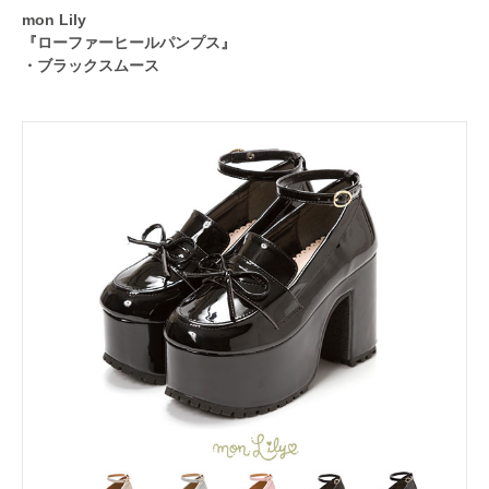
mon Lily
『ローファーヒールパンプス』
・ブラックスムース