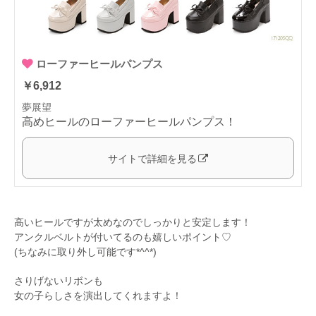
ローファーヒールパンプス
￥6,912
夢展望
高めヒールのローファーヒールパンプス！
サイトで詳細を見る
高いヒールですが太めなのでしっかりと安定します！
アンクルベルトが付いてるのも嬉しいポイント♡
(ちなみに取り外し可能です*^^*)
さりげないリボンも
女の子らしさを演出してくれますよ！