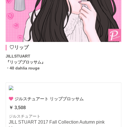
♡リップ
JILLSTUART
『リップブロッサム』
・40 dahlia rouge
ジルスチュアート リップブロッサム
￥ 3,508
ジルスチュアート
JILL STUART 2017 Fall Collection Autumn pink