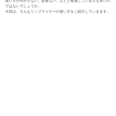
使い方が分からない、必要ない、などと敬遠している方も多いの
ではないでしょうか。
今回は、そんなリップライナーの使い方をご紹介していきます。