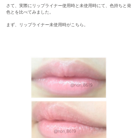
さて、実際にリップライナー使用時と未使用時にて、色持ちと発
色とを比べてみました。
まず、リップライナー未使用時がこちら。