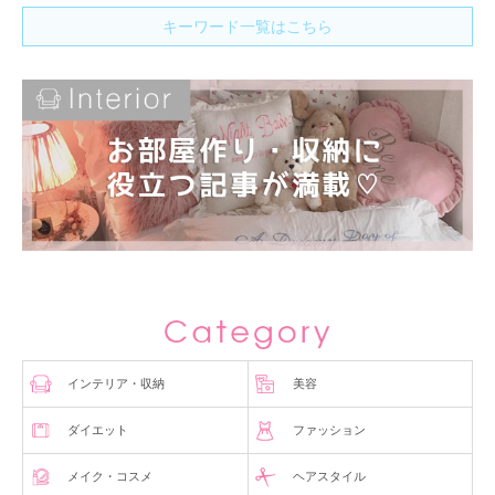
キーワード一覧はこちら
インテリア・収納
美容
ダイエット
ファッション
メイク・コスメ
ヘアスタイル