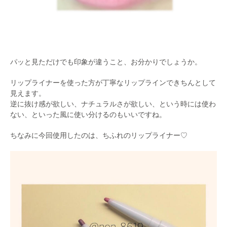
パッと見ただけでも印象が違うこと、お分かりでしょうか。
リップライナーを使った方が丁寧なリップラインできちんとして
見えます。
逆に抜け感が欲しい、ナチュラルさが欲しい、という時には使わ
ない、といった風に使い分けるのもいいですね。
ちなみに今回使用したのは、ちふれのリップライナー♡