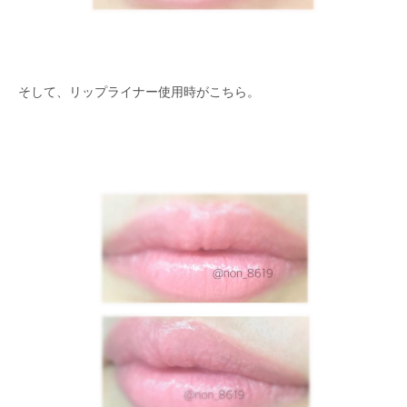
そして、リップライナー使用時がこちら。