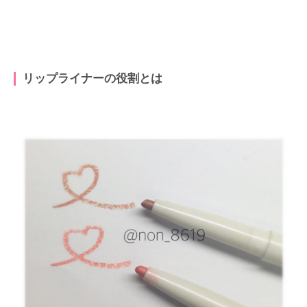
リップライナーの役割とは