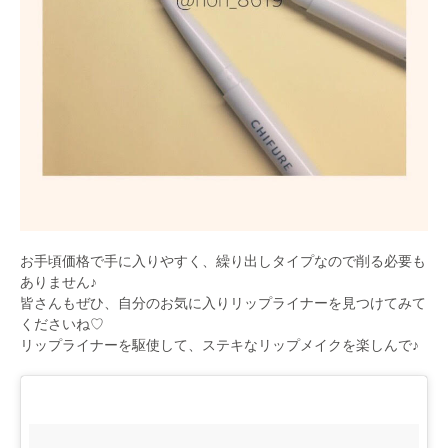
お手頃価格で手に入りやすく、繰り出しタイプなので削る必要も
ありません♪
皆さんもぜひ、自分のお気に入りリップライナーを見つけてみて
くださいね♡
リップライナーを駆使して、ステキなリップメイクを楽しんで♪