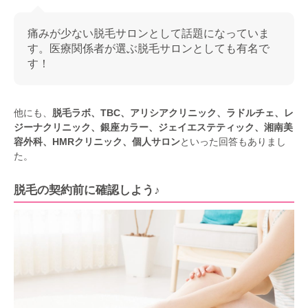
痛みが少ない脱毛サロンとして話題になっていま
す。医療関係者が選ぶ脱毛サロンとしても有名で
す！
他にも、
脱毛ラボ、TBC、アリシアクリニック、ラドルチェ、レ
ジーナクリニック、銀座カラー、ジェイエステティック、湘南美
容外科、HMRクリニック、個人サロン
といった回答もありまし
た。
脱毛の契約前に確認しよう♪