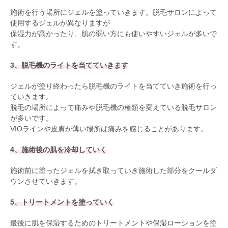
施術を行う場所にジェルを塗っていきます。脱毛サロンによって
使用するジェルが異なりますが
保湿力が高かったり、肌の弱い方にも使いやすいジェルが多いで
す。
3、脱毛機のライトを当てていきます
ジェルが塗り終わったら脱毛機のライトを当てていき施術を行っ
ていきます。
脱毛の場所によって痛みや脱毛機の種類を変えている脱毛サロン
が多いです。
VIOラインや皮膚が薄い場所は痛みを感じることがあります。
4、施術後の肌を冷却していく
施術前に塗ったジェルを拭き取っていき施術した部分をクールダ
ウンさせていきます。
5、トリートメントを塗っていく
最後に肌を保湿するためのトリートメントや保湿ローションを塗