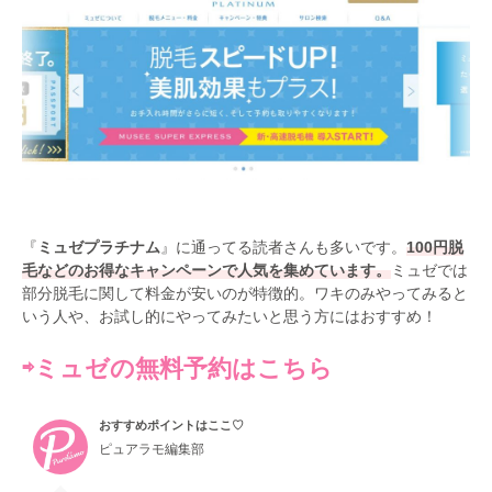
『
ミュゼプラチナム
』に通ってる読者さんも多いです。
100円脱
毛などのお得なキャンペーンで人気を集めています。
ミュゼでは
部分脱毛に関して料金が安いのが特徴的。ワキのみやってみると
いう人や、お試し的にやってみたいと思う方にはおすすめ！
⇨ミュゼの無料予約はこちら
おすすめポイントはここ♡
ピュアラモ編集部