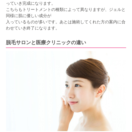
っていき完成になります。
こちらもトリートメントの種類によって異なりますが、ジェルと
同様に肌に優しい成分が
入っているものが多いです。あとは施術してくれた方の案内に合
わせていき終了になります。
脱毛サロンと医療クリニックの違い