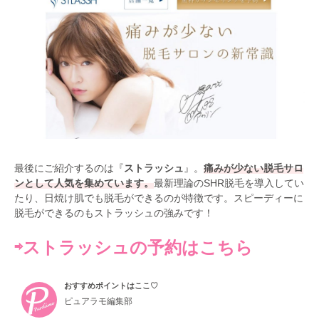
最後にご紹介するのは『
ストラッシュ
』。
痛みが少ない脱毛サロ
ンとして人気を集めています。
最新理論のSHR脱毛を導入してい
たり、日焼け肌でも脱毛ができるのが特徴です。スピーディーに
脱毛ができるのもストラッシュの強みです！
⇨ストラッシュの予約はこちら
おすすめポイントはここ♡
ピュアラモ編集部