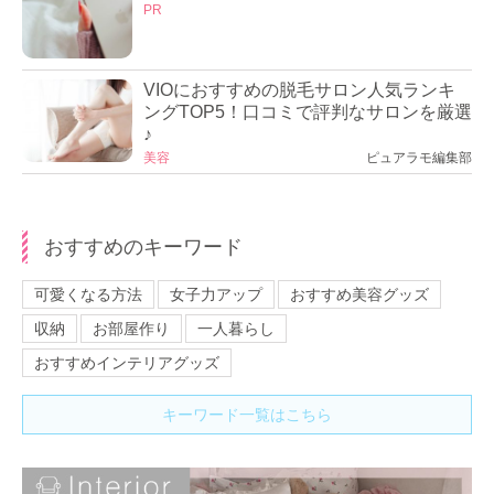
PR
VIOにおすすめの脱毛サロン人気ランキ
ングTOP5！口コミで評判なサロンを厳選
♪
美容
ピュアラモ編集部
おすすめのキーワード
可愛くなる方法
女子力アップ
おすすめ美容グッズ
収納
お部屋作り
一人暮らし
おすすめインテリアグッズ
キーワード一覧はこちら