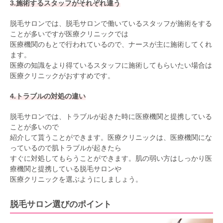
3.施術するスタッフがそれぞれ違う
脱毛サロンでは、脱毛サロンで働いているスタッフが施術をする
ことが多いですが医療クリニックでは
医療機関のもとで行われているので、ナースが主に施術してくれ
ます。
医療の知識をより得ているスタッフに施術してもらいたい場合は
医療クリニックがおすすめです。
4.トラブルの対処の違い
脱毛サロンでは、トラブルが起きた時に医療機関と提携している
ことが多いので
紹介して貰うことができます。医療クリニックは、医療機関にな
っているので肌トラブルが起きたら
すぐに対処してもらうことができます。肌の弱い方はしっかり医
療機関と提携している脱毛サロンや
医療クリニックを選ぶようにしましょう。
脱毛サロン選びのポイント