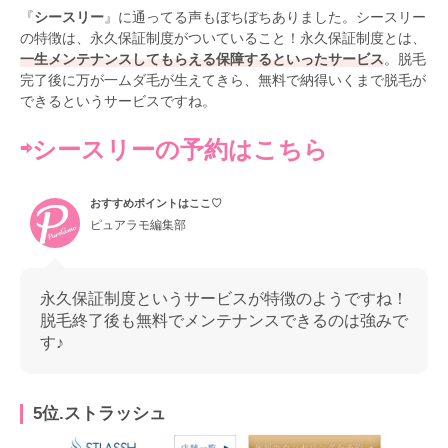
『
シースリー
』に通ってる声もぼちぼちありました。シースリー
の特徴は、永久保証制度がついていること！永久保証制度とは、
一生メンテナンスしてもらえる保障するといったサービス
。脱毛
完了後に万が一ムダ毛が生えてきら、無料で納得いくまで脱毛が
できるというサービスですね。
⇨シースリーの予約はこちら
おすすめポイントはここ♡
ピュアラモ編集部
永久保証制度というサービスが特徴のようですね！
脱毛終了後も無料でメンテナンスできるのは強みで
す♪
5位.ストラッシュ