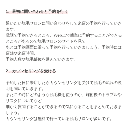
1、最初に問い合わせと予約を行う
通いたい脱毛サロンに問い合わせをして来店の予約を行っていき
ます。
電話で予約できるところ、Web上で簡単に予約することができる
ところがあるので脱毛サロンのサイトを見て
あとは予約画面に沿って予約を行っていきましょう。予約時には
店舗や来店時間、
予約人数や脱毛部位を選んでいきます。
2、カウンセリングを受ける
予約した日に来店したらカウンセリングを受けて脱毛の流れの説
明を聞いていきます。
またこの時にどのような脱毛機を使うのか、施術後のトラブルや
リスクについてなど
細かく質問することができるので気になることをまとめておきま
しょう。
カウンセリングは無料で行っている脱毛サロンが多いです。