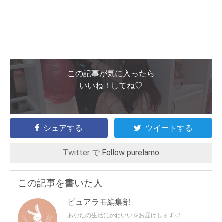
この記事が気に入ったら
いいね！してね♡
シェアする
ツイートする
Twitter で
Follow purelamo
この記事を書いた人
ピュアラモ編集部
あなたの生活にかわいいをお届けします♡