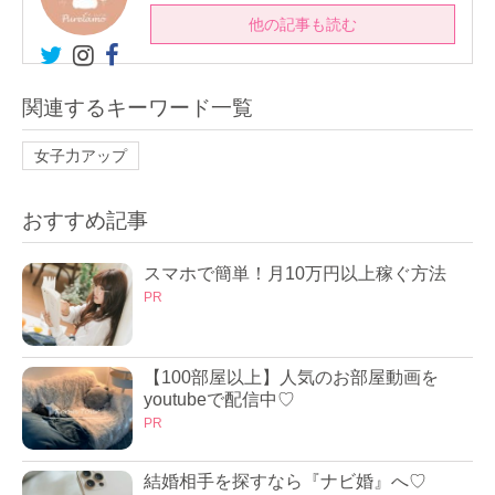
他の記事も読む
関連するキーワード一覧
女子力アップ
おすすめ記事
スマホで簡単！月10万円以上稼ぐ方法
PR
【100部屋以上】人気のお部屋動画を
youtubeで配信中♡
PR
結婚相手を探すなら『ナビ婚』へ♡