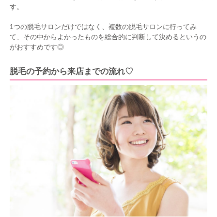
す。
1つの脱毛サロンだけではなく、複数の脱毛サロンに行ってみ
て、その中からよかったものを総合的に判断して決めるというの
がおすすめです◎
脱毛の予約から来店までの流れ♡