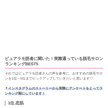
ピュアラモ読者に聞いた！実際通っている脱毛サロン
ランキングBEST5
それではピュアラモ読者さんの声を参考に、おすすめの脱毛サロ
ンを1位～5位までピックアップしていきたいと思います♡
＊インスタグラムのストーリーから実際にアンケートをとってラ
ンキング順にしています！
1位.恋肌