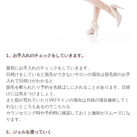
1、お手入れのチェックをしていきます。
最初にお手入れのチェックをしていきます。
日焼けをしていると脱毛ができないサロンの場合は脱毛前のお手
入れで日焼けがわかると
脱毛を断られたり予約を先延ばしにされることがあります。日焼
けには気をつけましょう。
また肌が荒れていたりVIOラインの場合は月経の場合施術してく
れないところもあるのでこちらも
カウンセリング時や予約時に確認しておくと施術がスムーズにな
ります。
2、ジェルを塗っていく