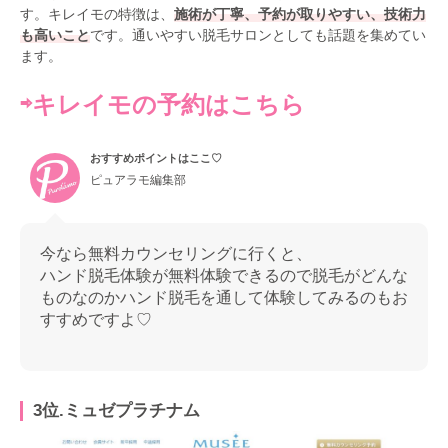
す。キレイモの特徴は、
施術が丁寧、予約が取りやすい、技術力
も高いこと
です。通いやすい脱毛サロンとしても話題を集めてい
ます。
⇨キレイモの予約はこちら
おすすめポイントはここ♡
ピュアラモ編集部
今なら無料カウンセリングに行くと、
ハンド脱毛体験が無料体験できるので脱毛がどんな
ものなのかハンド脱毛を通して体験してみるのもお
すすめですよ♡
3位.ミュゼプラチナム