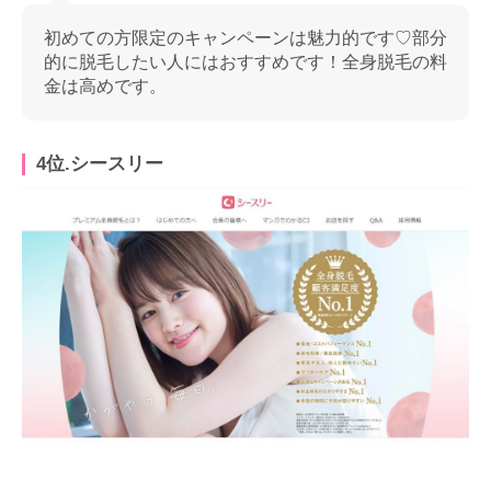
初めての方限定のキャンペーンは魅力的です♡部分
的に脱毛したい人にはおすすめです！全身脱毛の料
金は高めです。
4位.シースリー