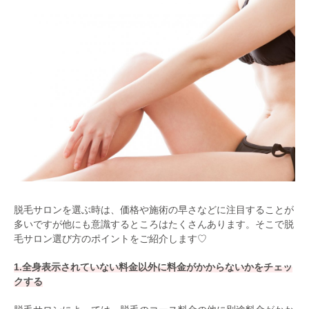
脱毛サロンを選ぶ時は、価格や施術の早さなどに注目することが
多いですが他にも意識するところはたくさんあります。そこで脱
毛サロン選び方のポイントをご紹介します♡
1.全身表示されていない料金以外に料金がかからないかをチェッ
クする