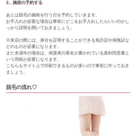
3、施術の予約する
あとは脱毛の施術を行う日を予約していきます。
お手入れが必要な場合は事前にどこをお手入れしたらいいのかし
っかり説明を聞いておきましょう。
※来店の際には、身分を証明することができる免許証や保険証な
どのものが必要になります。
また未成年の場合は、保護者の署名が書かれている真剣同意書と
いう用紙が必要になります。
こちらもサイト上で印刷できるものが多いので事前に作っておき
ましょう。
脱毛の流れ♡