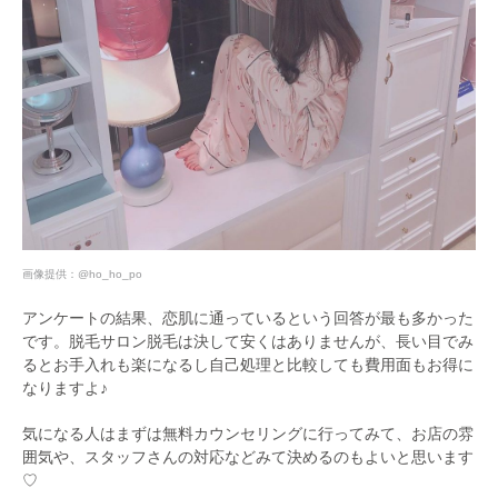
画像提供：
@ho_ho_po
アンケートの結果、恋肌に通っているという回答が最も多かった
です。脱毛サロン脱毛は決して安くはありませんが、長い目でみ
るとお手入れも楽になるし自己処理と比較しても費用面もお得に
なりますよ♪
気になる人はまずは無料カウンセリングに行ってみて、お店の雰
囲気や、スタッフさんの対応などみて決めるのもよいと思います
♡