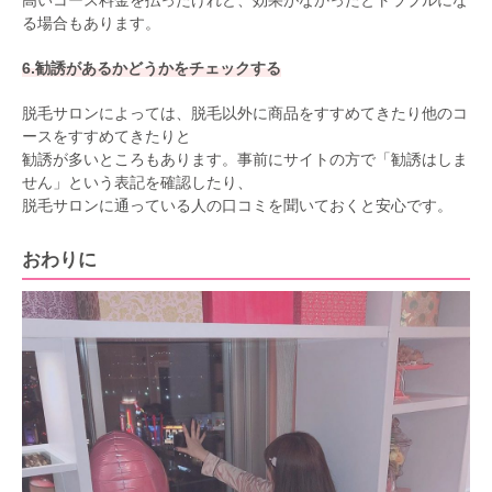
る場合もあります。
6.勧誘があるかどうかをチェックする
脱毛サロンによっては、脱毛以外に商品をすすめてきたり他のコ
ースをすすめてきたりと
勧誘が多いところもあります。事前にサイトの方で「勧誘はしま
せん」という表記を確認したり、
脱毛サロンに通っている人の口コミを聞いておくと安心です。
おわりに