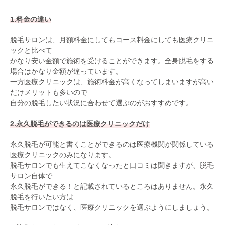
1.料金の違い
脱毛サロンは、月額料金にしてもコース料金にしても医療クリニ
ックと比べて
かなり安い金額で施術を受けることができます。全身脱毛をする
場合はかなり金額が違っています。
一方医療クリニックは、施術料金が高くなってしまいますが高い
だけメリットも多いので
自分の脱毛したい状況に合わせて選ぶのがおすすめです。
2.永久脱毛ができるのは医療クリニックだけ
永久脱毛が可能と書くことができるのは医療機関が関係している
医療クリニックのみになります。
脱毛サロンでも生えてこなくなったと口コミは聞きますが、脱毛
サロン自体で
永久脱毛ができる！と記載されているところはありません。永久
脱毛を行いたい方は
脱毛サロンではなく、医療クリニックを選ぶようにしましょう。