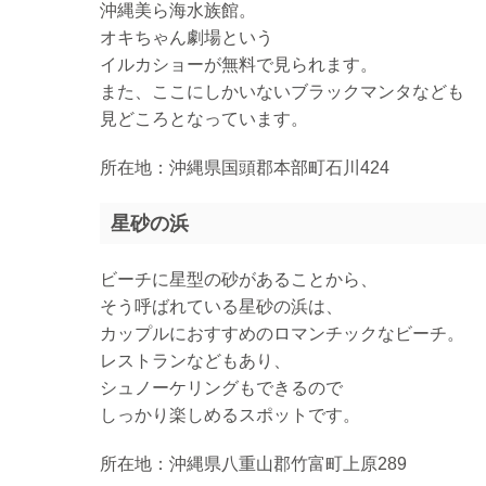
沖縄美ら海水族館。
オキちゃん劇場という
イルカショーが無料で見られます。
また、ここにしかいないブラックマンタなども
見どころとなっています。
所在地：沖縄県国頭郡本部町石川424
星砂の浜
ビーチに星型の砂があることから、
そう呼ばれている星砂の浜は、
カップルにおすすめのロマンチックなビーチ。
レストランなどもあり、
シュノーケリングもできるので
しっかり楽しめるスポットです。
所在地：沖縄県八重山郡竹富町上原289