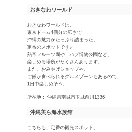
おきなわワールド
おきなわワールドは、
東京ドーム4個分の広さで
沖縄の魅力がたっぷり詰まった、
定番のスポットです♪
熱帯フルーツ園や、ハブ博物公園など、
楽しめる場所がたくさんあります。
また、おみやげショップや、
ご飯が食べられるグルメゾーンもあるので、
1日中楽しめそう。
所在地： 沖縄県南城市玉城前川1336
沖縄美ら海水族館
こちらも、定番の観光スポット、