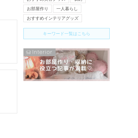
お部屋作り
一人暮らし
おすすめインテリアグッズ
キーワード一覧はこちら