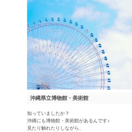
沖縄県立博物館・美術館
知っていましたか？
沖縄にも博物館・美術館があるんです♪
見たり触れたりしながら、