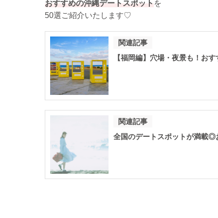
おすすめの沖縄デートスポット
を
50選ご紹介いたします♡
関連記事
【福岡編】穴場・夜景も！おす
関連記事
全国のデートスポットが満載◎