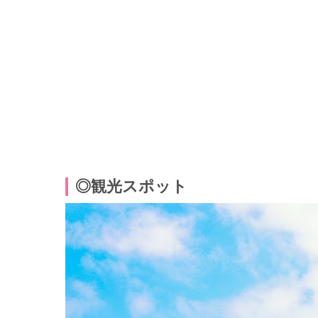
◎観光スポット