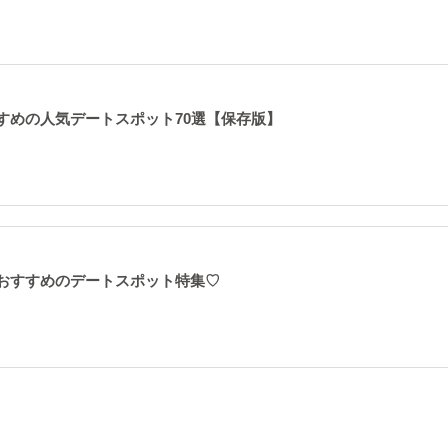
すめの人気デートスポット70選【保存版】
おすすめのデートスポット特集♡