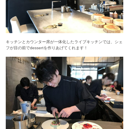
キッチンとカウンター席が一体化したライブキッチンでは、シェ
フが目の前でdessertを作りあげてくれます！