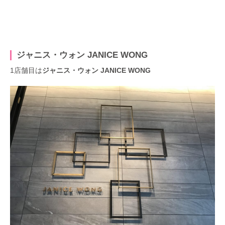
ジャニス・ウォン JANICE WONG
1店舗目は
ジャニス・ウォン JANICE WONG