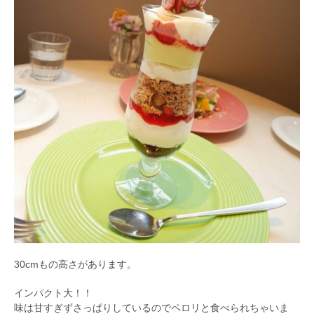
30cmもの高さがあります。
インパクト大！！
味は甘すぎずさっぱりしているのでペロリと食べられちゃいま