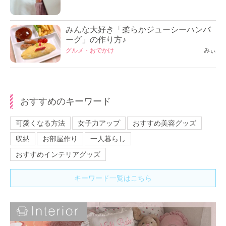
みんな大好き「柔らかジューシーハンバ
ーグ」の作り方♪
グルメ・おでかけ
みぃ
おすすめのキーワード
可愛くなる方法
女子力アップ
おすすめ美容グッズ
収納
お部屋作り
一人暮らし
おすすめインテリアグッズ
キーワード一覧はこちら