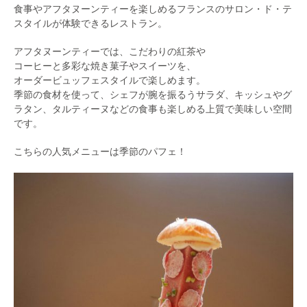
食事やアフタヌーンティーを楽しめるフランスのサロン・ド・テ
スタイルが体験できるレストラン。
アフタヌーンティーでは、こだわりの紅茶や
コーヒーと多彩な焼き菓子やスイーツを、
オーダービュッフェスタイルで楽しめます。
季節の食材を使って、シェフが腕を振るうサラダ、キッシュやグ
ラタン、タルティーヌなどの食事も楽しめる上質で美味しい空間
です。
こちらの人気メニューは季節のパフェ！