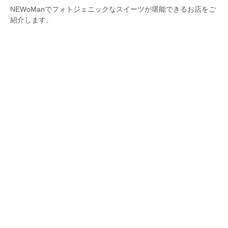
NEWoManでフォトジェニックなスイーツが堪能できるお店をご
紹介します。