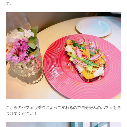
す。
こちらのパフェも季節によって変わるので自分好みのパフェを見
つけてください！