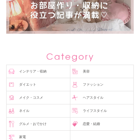
インテリア・収納
美容
ダイエット
ファッション
メイク・コスメ
ヘアスタイル
ネイル
ライフスタイル
グルメ・おでかけ
恋愛・結婚
家電