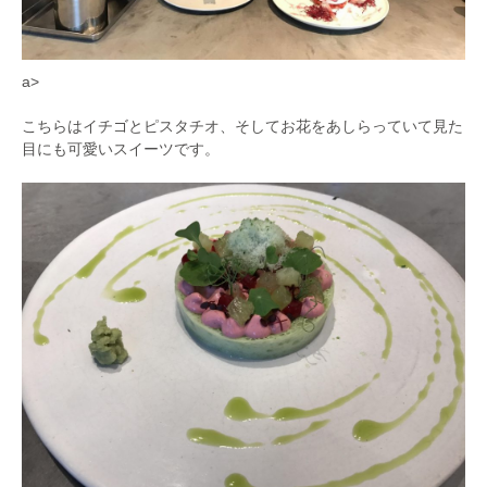
a>
こちらはイチゴとピスタチオ、そしてお花をあしらっていて見た
目にも可愛いスイーツです。