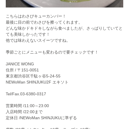
こちらはわさびキューカンバー！
最後に目の前でわさびを擦ってくれます。
どんな味かドキドキしながら食べましたが、さっぱりしていてと
ても美味しかったです！
他では味わえないスイーツですね。
季節ごとにメニューも変わるので要チェックです！
JANICE WONG
住所 / 〒151-0051
東京都渋谷区千駄ヶ谷5-24-55
NEWoMan SHINJUKU2F エキソト
Tel/Fax.03-6380-0317
営業時間 /11:00～23:00
入店時間 /22:00まで
定休日 /NEWoMan SHINJUKUに準ずる