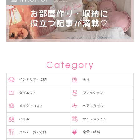
インテリア・収納
美容
ダイエット
ファッション
メイク・コスメ
ヘアスタイル
ネイル
ライフスタイル
グルメ・おでかけ
恋愛・結婚