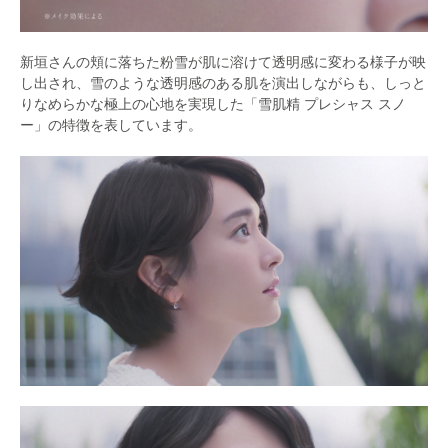
新垣さんの頬に落ちた粉雪が肌に溶けて透明感に変わる様子が映
し出され、雪のような透明感のある肌を演出しながらも、しっと
りなめらかな極上の心地を実現した「雪肌精 プレシャス スノ
ー」の特徴を表しています。