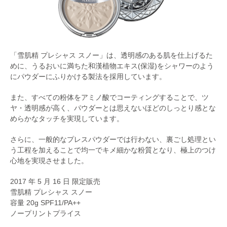
「雪肌精 プレシャス スノー」は、透明感のある肌を仕上げるた
めに、うるおいに満ちた和漢植物エキス(保湿)をシャワーのよう
にパウダーにふりかける製法を採用しています。
また、すべての粉体をアミノ酸でコーティングすることで、ツ
ヤ・透明感が高く、パウダーとは思えないほどのしっとり感とな
めらかなタッチを実現しています。
さらに、一般的なプレスパウダーでは行わない、裏ごし処理とい
う工程を加えることで均一でキメ細かな粉質となり、極上のつけ
心地を実現させました。
2017 年 5 月 16 日 限定販売
雪肌精 プレシャス スノー
容量 20g SPF11/PA++
ノープリントプライス