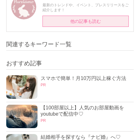
最新のトレンドや、イベント、プレスリリースをご
紹介します！
他の記事も読む
関連するキーワード一覧
おすすめ記事
スマホで簡単！月10万円以上稼ぐ方法
PR
【100部屋以上】人気のお部屋動画を
youtubeで配信中♡
PR
結婚相手を探すなら『ナビ婚』へ♡