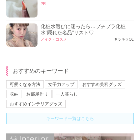
PR
化粧水選びに迷ったら…プチプラ化粧
水”隠れた名品”リスト♡
メイク・コスメ
キラキラOL
おすすめのキーワード
可愛くなる方法
女子力アップ
おすすめ美容グッズ
収納
お部屋作り
一人暮らし
おすすめインテリアグッズ
キーワード一覧はこちら