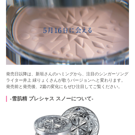
発売日以降は、新垣さんのハミングから、注目のシンガーソング
ライター井上 緑りょくさんが歌うバージョンへと変わります。
発売前と発売後、2篇の変化にもぜひ注目してご覧ください。
-雪肌精 プレシャス スノーについて-