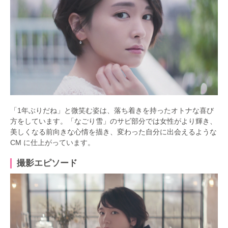
「1年ぶりだね」と微笑む姿は、落ち着きを持ったオトナな喜び
方をしています。「なごり雪」のサビ部分では女性がより輝き、
美しくなる前向きな心情を描き、変わった自分に出会えるような
CM に仕上がっています。
撮影エピソード