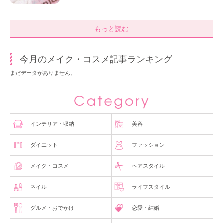
もっと読む
今月のメイク・コスメ記事ランキング
まだデータがありません。
インテリア・収納
美容
ダイエット
ファッション
メイク・コスメ
ヘアスタイル
ネイル
ライフスタイル
グルメ・おでかけ
恋愛・結婚