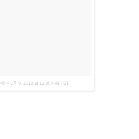
投稿
–
3月 9, 2018 at 12:05午前 PST