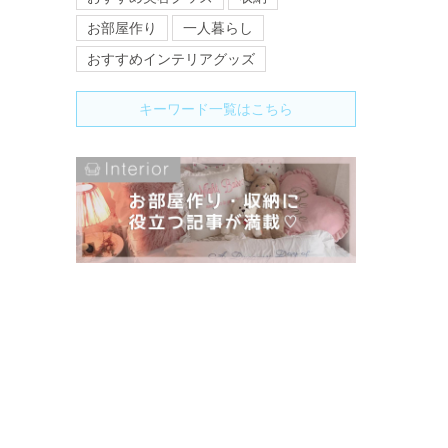
お部屋作り
一人暮らし
おすすめインテリアグッズ
キーワード一覧はこちら