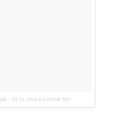
た投稿
–
3月 22, 2018 at 6:09午前 PDT