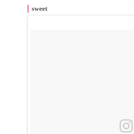
sweet