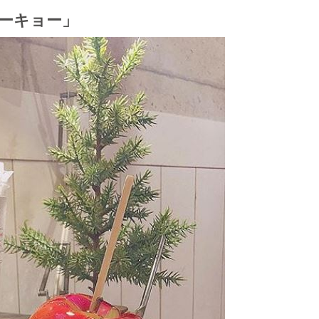
ーキョー」