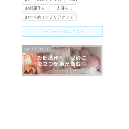
お部屋作り
一人暮らし
おすすめインテリアグッズ
キーワード一覧はこちら