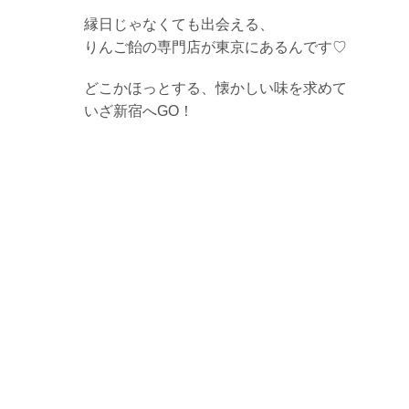
縁日じゃなくても出会える、
りんご飴の専門店が東京にあるんです♡
どこかほっとする、懐かしい味を求めて
いざ新宿へGO！