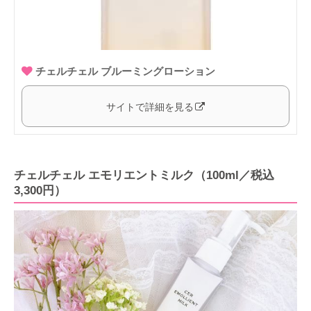
チェルチェル ブルーミングローション
サイトで詳細を見る
チェルチェル エモリエントミルク（100ml／税込
3,300円）