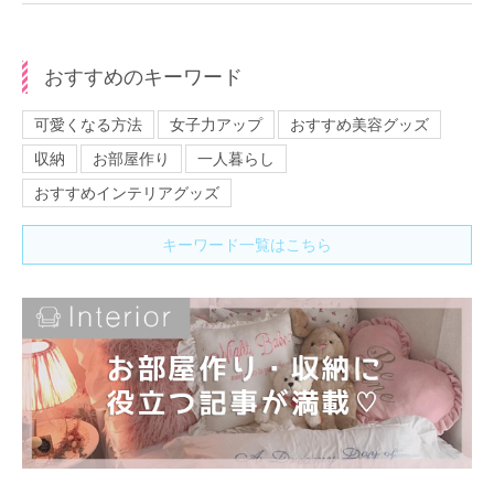
おすすめのキーワード
可愛くなる方法
女子力アップ
おすすめ美容グッズ
収納
お部屋作り
一人暮らし
おすすめインテリアグッズ
キーワード一覧はこちら