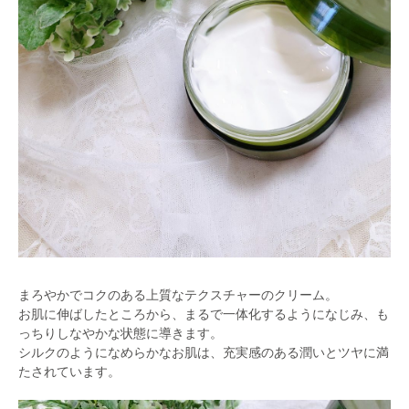
まろやかでコクのある上質なテクスチャーのクリーム。
お肌に伸ばしたところから、まるで一体化するようになじみ、も
っちりしなやかな状態に導きます。
シルクのようになめらかなお肌は、充実感のある潤いとツヤに満
たされています。