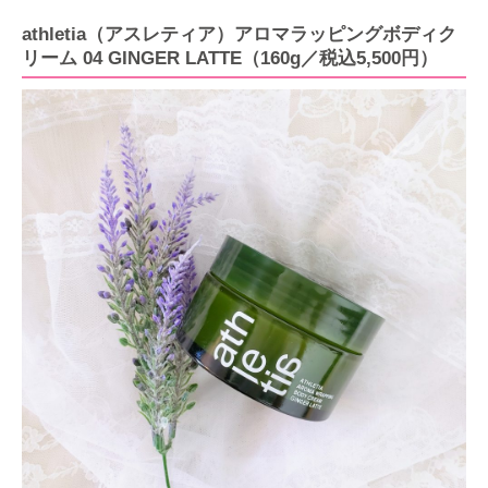
athletia（アスレティア）アロマラッピングボディク
リーム 04 GINGER LATTE（160g／税込5,500円）