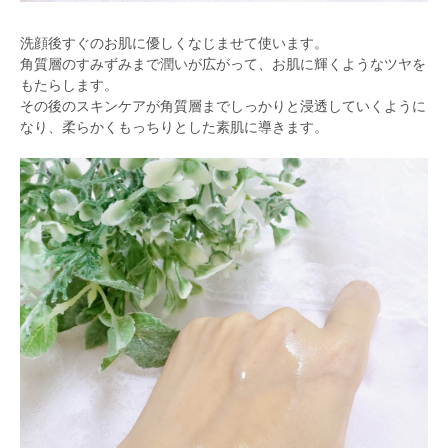
洗顔後すぐのお肌に優しくなじませて使います。
角質層のすみずみまで潤いが広がって、お肌に輝くようなツヤを
もたらします。
その後のスキンケアが角質層までしっかりと浸透していくように
なり、柔らかくもっちりとした素肌に導きます。