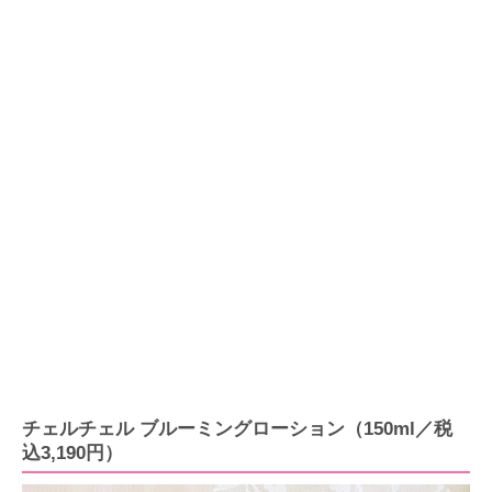
チェルチェル ブルーミングローション（150ml／税
込3,190円）