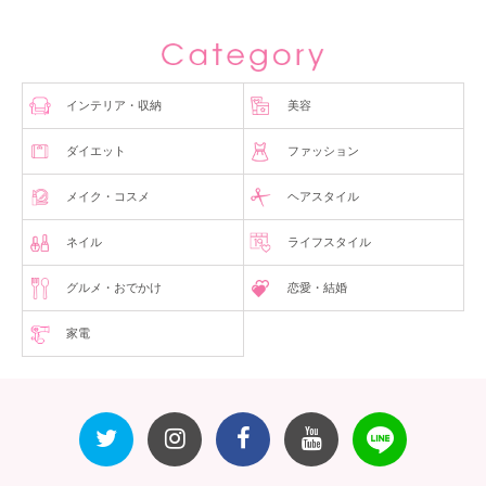
インテリア・収納
美容
ダイエット
ファッション
メイク・コスメ
ヘアスタイル
ネイル
ライフスタイル
グルメ・おでかけ
恋愛・結婚
家電