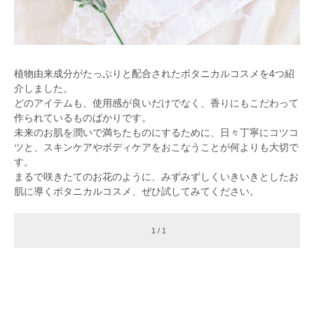
植物由来成分がたっぷりと配合されたボタニカルコスメを4つ紹
介しました。
どのアイテムも、使用感が良いだけでなく、香りにもこだわって
作られているものばかりです。
未来のお肌を潤いで満ちたものにするために、日々丁寧にコツコ
ツと、スキンケアやボディケアをおこなうことが何よりも大切で
す。
まるで咲きたてのお花のように、みずみずしくいきいきとしたお
肌に導くボタニカルコスメ、ぜひ試してみてください。
1 / 1