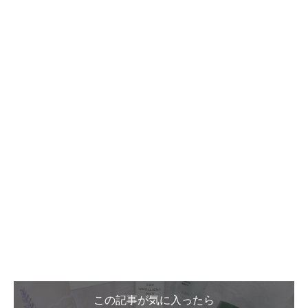
この記事が気に入ったら