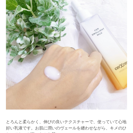
とろんと柔らかく、伸びの良いテクスチャーで、使っていて心地
好い乳液です。お肌に潤いのヴェールを纏わせながら、キメのひ