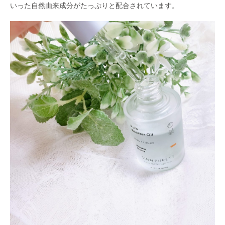
いった自然由来成分がたっぷりと配合されています。