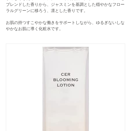
ブレンドした香りから、ジャスミンを基調とした穏やかなフロー
ラルグリーンに移ろう、凛とした香りです。
お肌の持つすこやかな働きをサポートしながら、ゆるぎないしな
やかなお肌に導く化粧水です。