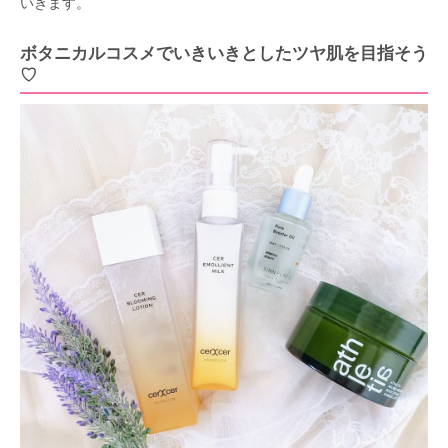
いきます。
ボタニカルコスメでいきいきとしたツヤ肌を目指そう
♡