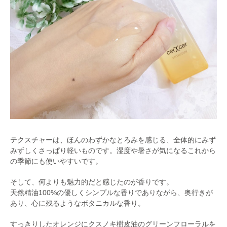
テクスチャーは、ほんのわずかなとろみを感じる、全体的にみず
みずしくさっぱり軽いものです。湿度や暑さが気になるこれから
の季節にも使いやすいです。
そして、何よりも魅力的だと感じたのが香りです。
天然精油100%の優しくシンプルな香りでありながら、奥行きが
あり、心に残るようなボタニカルな香り。
すっきりしたオレンジにクスノキ樹皮油のグリーンフローラルを