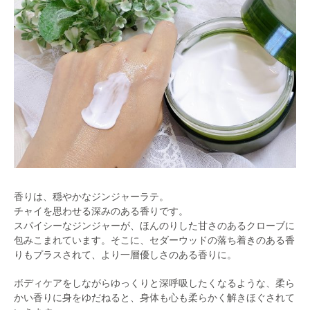
香りは、穏やかなジンジャーラテ。
チャイを思わせる深みのある香りです。
スパイシーなジンジャーが、ほんのりした甘さのあるクローブに
包みこまれています。そこに、セダーウッドの落ち着きのある香
りもプラスされて、より一層優しさのある香りに。
ボディケアをしながらゆっくりと深呼吸したくなるような、柔ら
かい香りに身をゆだねると、身体も心も柔らかく解きほぐされて