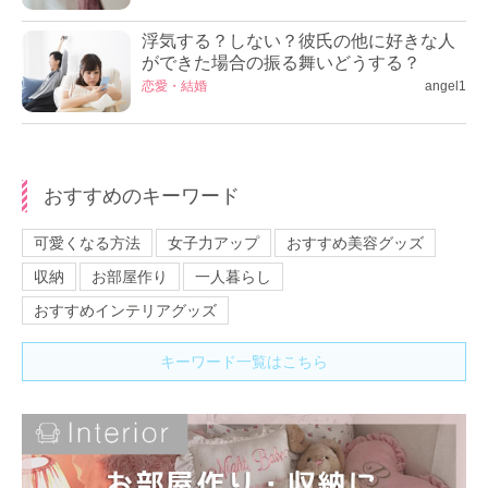
浮気する？しない？彼氏の他に好きな人
ができた場合の振る舞いどうする？
恋愛・結婚
angel1
おすすめのキーワード
可愛くなる方法
女子力アップ
おすすめ美容グッズ
収納
お部屋作り
一人暮らし
おすすめインテリアグッズ
キーワード一覧はこちら