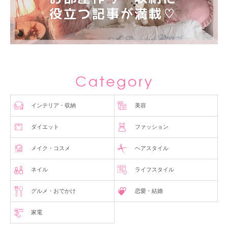
インテリア・収納
美容
ダイエット
ファッション
メイク・コスメ
ヘアスタイル
ネイル
ライフスタイル
グルメ・おでかけ
恋愛・結婚
家電