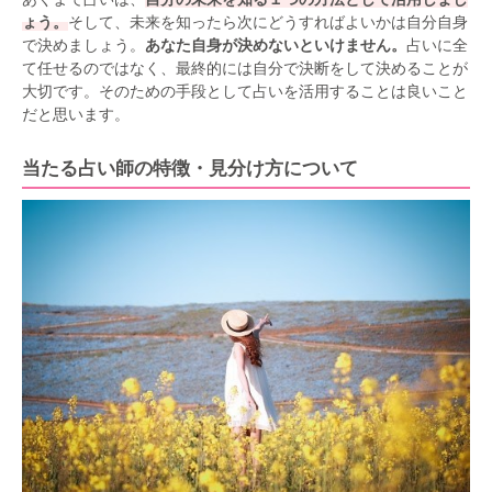
ょう。
そして、未来を知ったら次にどうすればよいかは自分自身
で決めましょう。
あなた自身が決めないといけません。
占いに全
て任せるのではなく、最終的には自分で決断をして決めることが
大切です。そのための手段として占いを活用することは良いこと
だと思います。
当たる占い師の特徴・見分け方について