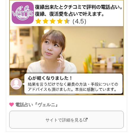
電話占い『ヴェルニ』
サイトで詳細を見る