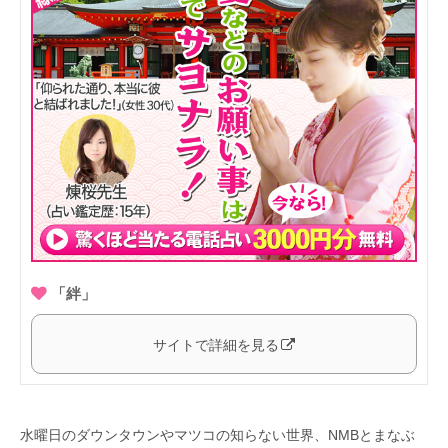
「絆」
サイトで詳細を見る
水曜日のダウンタウンやマツコの知らない世界、NMBとまなぶ