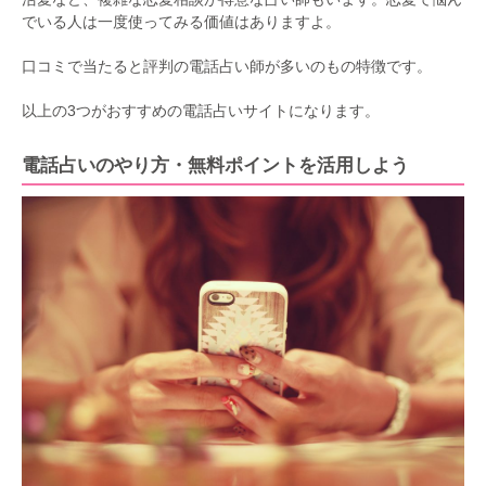
でいる人は一度使ってみる価値はありますよ。
口コミで当たると評判の電話占い師が多いのもの特徴です。
以上の3つがおすすめの電話占いサイトになります。
電話占いのやり方・無料ポイントを活用しよう