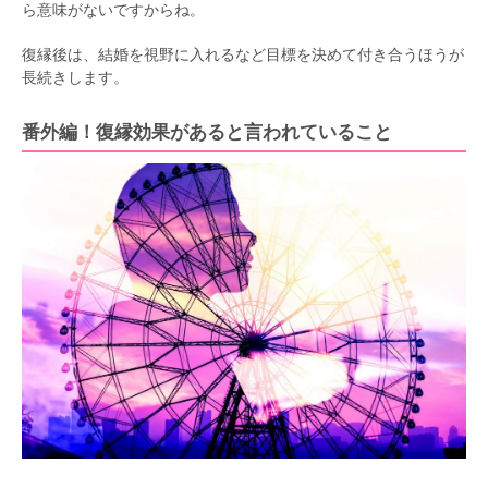
ら意味がないですからね。
復縁後は、結婚を視野に入れるなど目標を決めて付き合うほうが
長続きします。
番外編！復縁効果があると言われていること