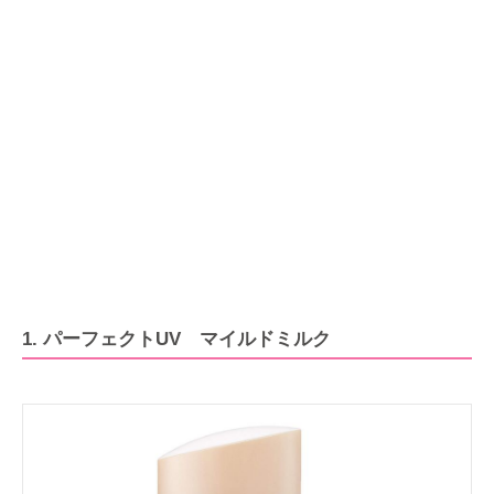
1. パーフェクトUV マイルドミルク