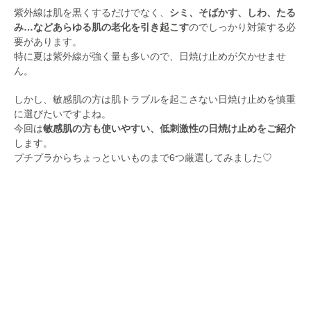
紫外線は肌を黒くするだけでなく、
シミ、そばかす、しわ、たる
み…などあらゆる肌の老化を引き起こす
のでしっかり対策する必
要があります。
特に夏は紫外線が強く量も多いので、日焼け止めが欠かせませ
ん。
しかし、敏感肌の方は肌トラブルを起こさない日焼け止めを慎重
に選びたいですよね。
今回は
敏感肌の方も使いやすい、低刺激性の日焼け止めをご紹介
します。
プチプラからちょっといいものまで6つ厳選してみました♡