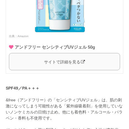
出典：
Amazon
アンドフリー センシティブUVジェル 50g
サイトで詳細を見る
SPF49／PA＋＋＋
&free（アンドフリー）の「センシティブUVジェル」は、肌の刺
激になってしまう可能性がある「紫外線吸着剤」を使用していな
いノンケミカルの日焼け止め。他にも着色料・アルコール・パラ
ベン・香料も不使用です。