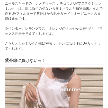
ニールズヤードの「レメディーズ ナチュラルUVプロテクション
ミルク」は、肌に負担の少ない天然ミネラルと植物由来オイルで
作るUVフィルターで紫外線から肌をガード！オーガニックの日
焼け止めです。
ラベンダー、レモングラス、オレンジのさわやかな香りが、リラ
ックス効果を与えてくれますよ。
さらりとしたミルクが肌に密着し、汗水に負けずにUVカットし
てくれます。
紫外線に負けないっ！