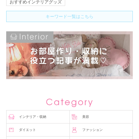
おすすめインテリアグッズ
キーワード一覧はこちら
インテリア・収納
美容
ダイエット
ファッション