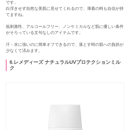
です。
白浮きせず自然な美肌に見せてくれるので、薄着の時も自信が持
てますね。
低刺激性、アルコールフリー、ノンケミカルなど肌に優しい条件
がそろっている文句なしのアイテムです。
汗・水に強いのに簡単オフできるので、落とす時の肌への負担が
少なくて済みます。
6.レメディーズ ナチュラルUVプロテクションミル
ク