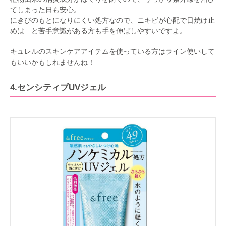
てしまった日も安心。
にきびのもとになりにくい処方なので、ニキビが心配で日焼け止
めは…と苦手意識がある方も手を伸ばしやすいですよ。
キュレルのスキンケアアイテムを使っている方はライン使いして
もいいかもしれませんね！
4.センシティブUVジェル