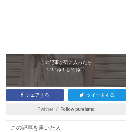
この記事が気に入ったら
いいね！してね♡
シェアする
ツイートする
Twitter で
Follow purelamo
この記事を書いた人