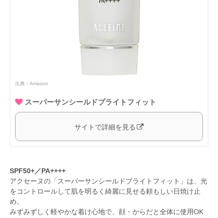
出典：
Amazon
スーパーサンシールドブライトフィット
サイトで詳細を見る
SPF50+／PA++++
アクセーヌの「スーパーサンシールドブライトフィット」は、光
をコントロールして肌を明るく綺麗に見せる頼もしい日焼け止
め。
みずみずしく軽やかな着け心地で、顔・からだと全体に使用OK