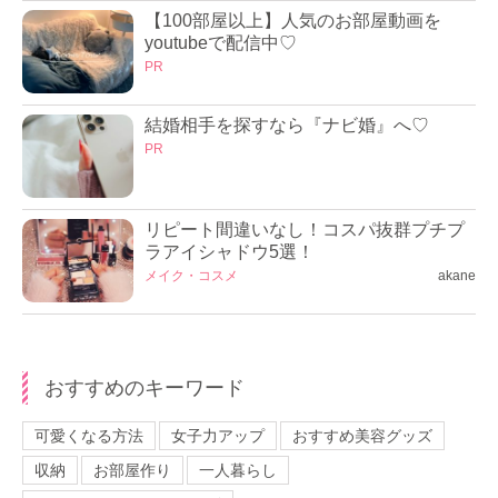
【100部屋以上】人気のお部屋動画を
youtubeで配信中♡
PR
結婚相手を探すなら『ナビ婚』へ♡
PR
リピート間違いなし！コスパ抜群プチプ
ラアイシャドウ5選！
メイク・コスメ
akane
おすすめのキーワード
可愛くなる方法
女子力アップ
おすすめ美容グッズ
収納
お部屋作り
一人暮らし