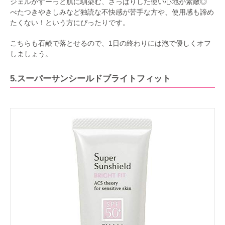
ジェルがすーっと肌に馴染む、さっぱりした使い心地が素敵◎
べたつきやきしみなど独読な不快感が苦手な方や、使用感も諦め
たくない！という方にぴったりです。
こちらも石鹸で落とせるので、1日の終わりには泡で優しくオフ
しましょう。
5.スーパーサンシールドブライトフィット