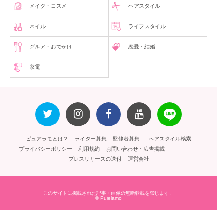
メイク・コスメ
ヘアスタイル
ネイル
ライフスタイル
グルメ・おでかけ
恋愛・結婚
家電
ピュアラモとは？
ライター募集
監修者募集
ヘアスタイル検索
プライバシーポリシー
利用規約
お問い合わせ・広告掲載
プレスリリースの送付
運営会社
このサイトに掲載された記事・画像の無断転載を禁じます。
© Purelamo