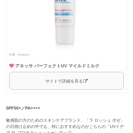
出典：
Amazon
アネッサ パーフェクトUV マイルドミルク
サイトで詳細を見る
SPF50+／PA++++
敏感肌の方のためのスキンケアブランド、「ラ ロッシュ ポゼ」
の日焼け止めの中でも、特におすすめなのがこちらの「UVイデ
ア XL プロテクショントーンアップ」。