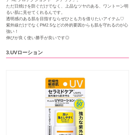
ただ日焼けを防ぐだけでなく、上品なツヤのある、ワントーン明
るい肌に見せてくれるんです。
透明感のある肌を目指すならぜひとも力を借りたいアイテム♡
紫外線だけでなくPM2.5などの外的要因からも肌を守れるのが心
強い！
伸びが良く使い勝手が良いです◎
3.UVローション