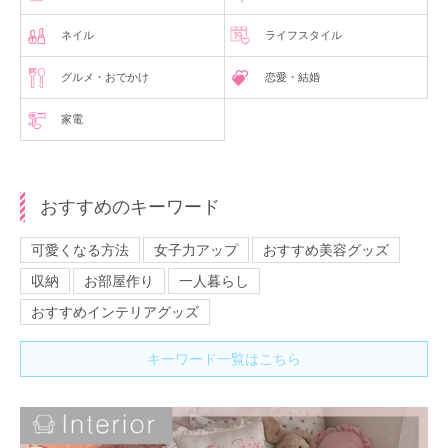
ネイル
ライフスタイル
グルメ・おでかけ
恋愛・結婚
家電
おすすめのキーワード
可愛くなる方法
女子力アップ
おすすめ美容グッズ
収納
お部屋作り
一人暮らし
おすすめインテリアグッズ
キーワード一覧はこちら