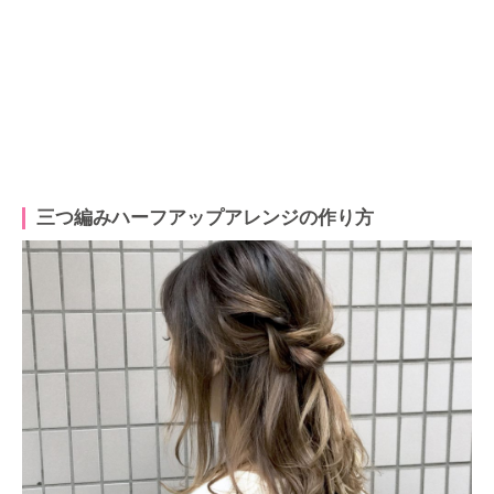
三つ編みハーフアップアレンジの作り方