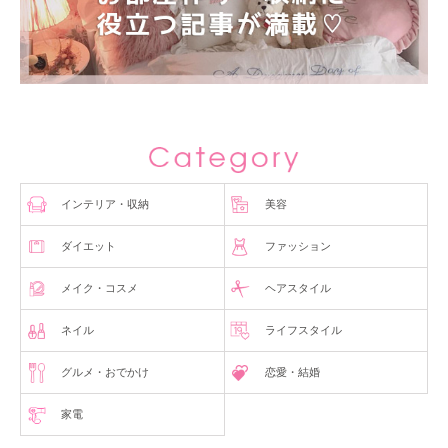
インテリア・収納
美容
ダイエット
ファッション
メイク・コスメ
ヘアスタイル
ネイル
ライフスタイル
グルメ・おでかけ
恋愛・結婚
家電