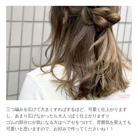
三つ編みを広げて大きくすればするほど、可愛く仕上がります
し、あまり広げなかったら大人っぽく仕上がります☆
ゴムの部分にが気になる方はヘアセをつけて、雰囲気を変えても
可愛いと思いますので、お好みで作ってくださいね！！