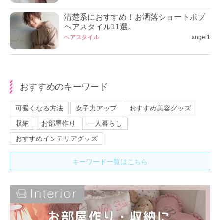
清楚系におすすめ！お洒落ショートボブ
ヘアスタイル11選。
ヘアスタイル
angel1
おすすめのキーワード
可愛くなる方法
女子力アップ
おすすめ美容グッズ
収納
お部屋作り
一人暮らし
おすすめインテリアグッズ
キーワード一覧はこちら