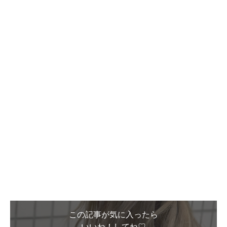
この記事が気に入ったら
いいね！してね♡