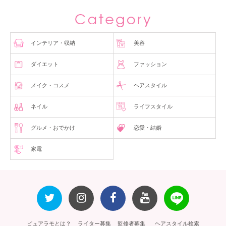
インテリア・収納
美容
ダイエット
ファッション
メイク・コスメ
ヘアスタイル
ネイル
ライフスタイル
グルメ・おでかけ
恋愛・結婚
家電
ピュアラモとは？
ライター募集
監修者募集
ヘアスタイル検索