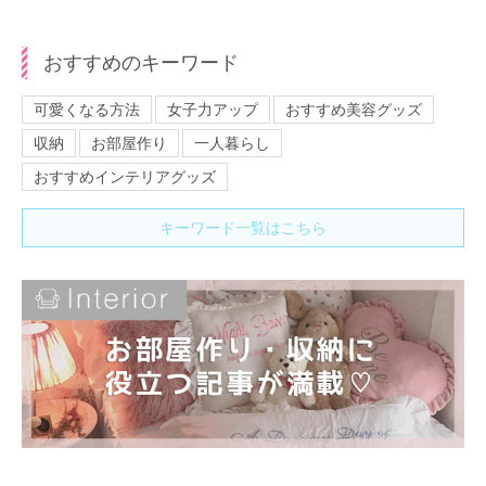
おすすめのキーワード
可愛くなる方法
女子力アップ
おすすめ美容グッズ
収納
お部屋作り
一人暮らし
おすすめインテリアグッズ
キーワード一覧はこちら