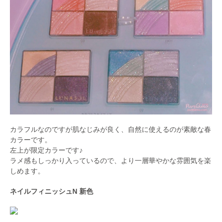
カラフルなのですが肌なじみが良く、自然に使えるのが素敵な春
カラーです。
左上が限定カラーです♪
ラメ感もしっかり入っているので、より一層華やかな雰囲気を楽
しめます。
ネイルフィニッシュN 新色