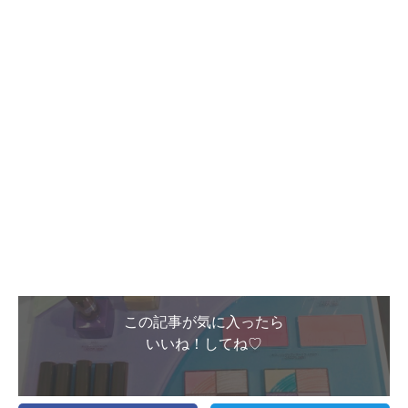
この記事が気に入ったら
いいね！してね♡