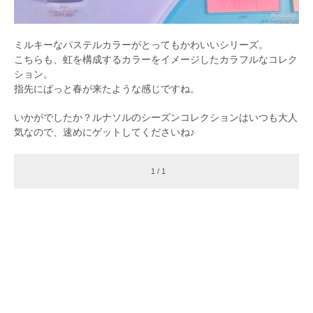
ミルキーなパステルカラーがとってもかわいいシリーズ。
こちらも、虹を構成するカラーをイメージしたカラフルなコレク
ション。
指先にぱっと春が来たような感じですね。
いかがでしたか？ルナソルのシーズンコレクションはいつも大人
気なので、速めにゲットしてくださいね♪
1 / 1