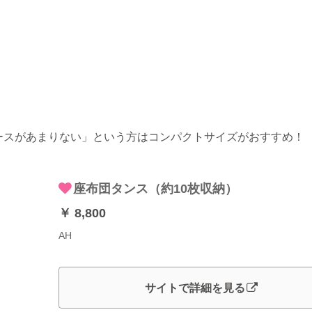
ースがあまりない」という方はコンパクトサイズがおすすめ！
座布団タンス（約10枚収納）
￥ 8,800
AH
サイトで詳細を見る