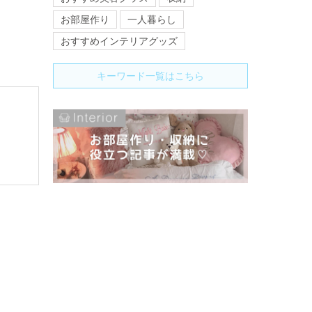
お部屋作り
一人暮らし
おすすめインテリアグッズ
キーワード一覧はこちら