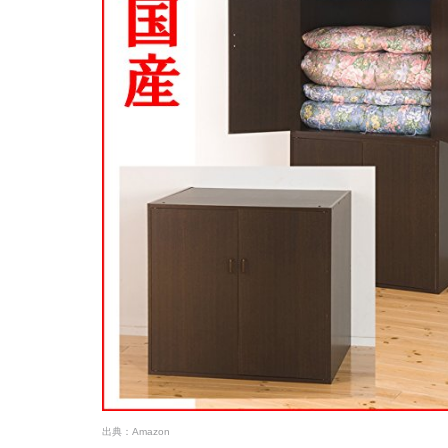
出典：
Amazon