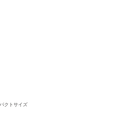
パクトサイズ