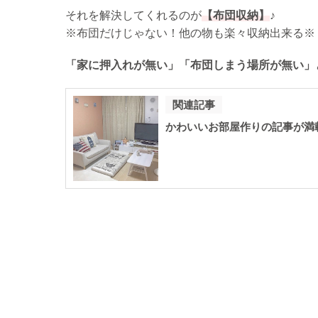
それを解決してくれるのが
【布団収納】
♪
※布団だけじゃない！他の物も楽々収納出来る※
「家に押入れが無い」「布団しまう場所が無い」
関連記事
かわいいお部屋作りの記事が満