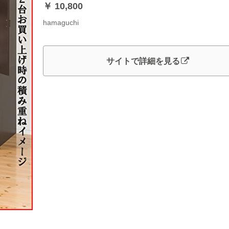
￥ 10,800
hamaguchi
サイトで詳細を見る