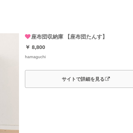
座布団収納庫 【座布団たんす】
￥ 8,800
hamaguchi
サイトで詳細を見る