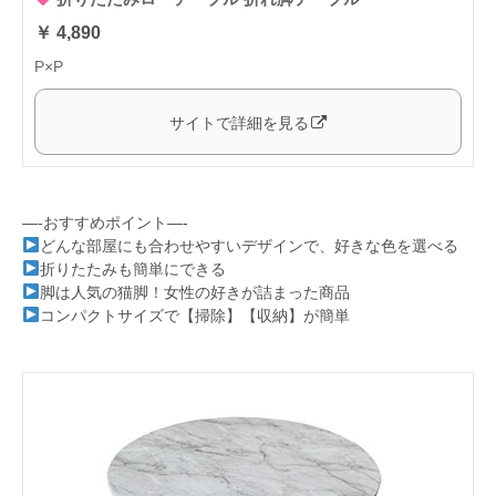
￥ 4,890
P×P
サイトで詳細を見る
—-おすすめポイント—-
どんな部屋にも合わせやすいデザインで、好きな色を選べる
折りたたみも簡単にできる
脚は人気の猫脚！女性の好きが詰まった商品
コンパクトサイズで【掃除】【収納】が簡単