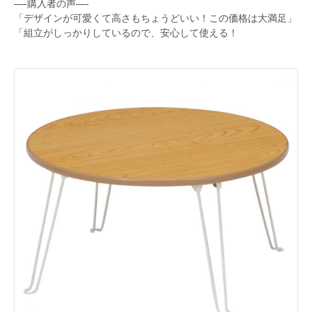
—-購入者の声—-
「デザインが可愛くて高さもちょうどいい！この価格は大満足」
「組立がしっかりしているので、安心して使える！