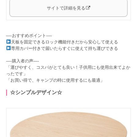
サイトで詳細を見る
—-おすすめポイント—-
天板を固定できるロック機能付きだから安心して使える
専用カバー付きで届いたらすぐに使えて持ち運びできる
—-購入者の声—-
「運びやすく、コスパがとても良い！子供用にも使用出来てよか
ったです」
「お買い得で、キャンプの時に使用するにも最適」
☆シンプルデザイン☆