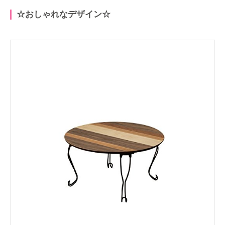
☆おしゃれなデザイン☆