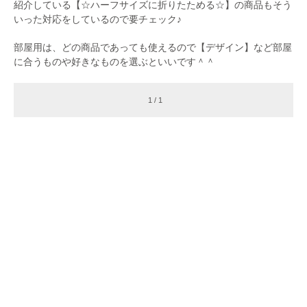
紹介している【☆ハーフサイズに折りたためる☆】の商品もそう
いった対応をしているので要チェック♪
部屋用は、どの商品であっても使えるので【デザイン】など部屋
に合うものや好きなものを選ぶといいです＾＾
1 / 1