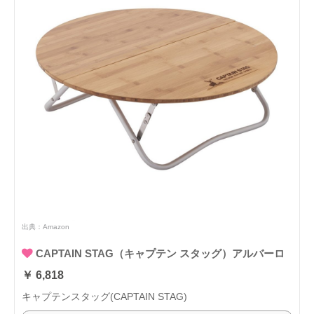
出典：
Amazon
CAPTAIN STAG（キャプテン スタッグ）アルバーロ
￥ 6,818
キャプテンスタッグ(CAPTAIN STAG)