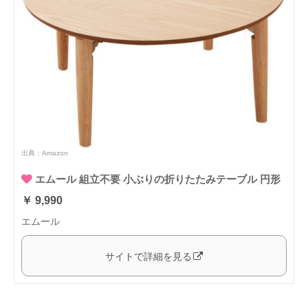
出典：
Amazon
エムール 組立不要 小ぶりの折りたたみテーブル 円形
￥ 9,990
エムール
サイトで詳細を見る