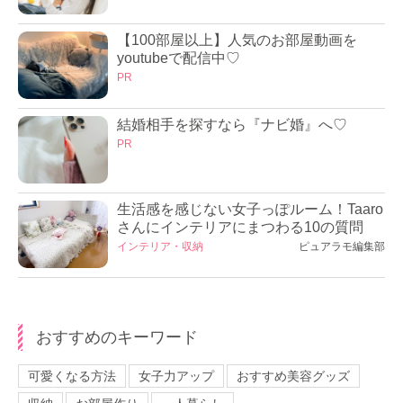
【100部屋以上】人気のお部屋動画を
youtubeで配信中♡
PR
結婚相手を探すなら『ナビ婚』へ♡
PR
生活感を感じない女子っぽルーム！Taaro
さんにインテリアにまつわる10の質問
インテリア・収納
ピュアラモ編集部
おすすめのキーワード
可愛くなる方法
女子力アップ
おすすめ美容グッズ