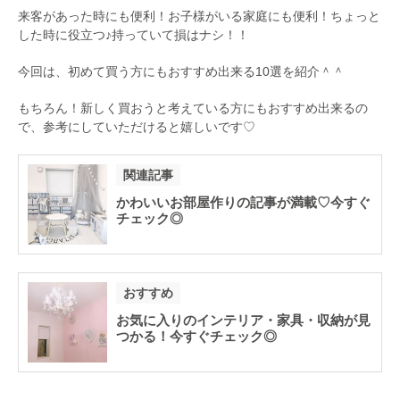
来客があった時にも便利！お子様がいる家庭にも便利！ちょっと
した時に役立つ♪持っていて損はナシ！！
今回は、初めて買う方にもおすすめ出来る10選を紹介＾＾
もちろん！新しく買おうと考えている方にもおすすめ出来るの
で、参考にしていただけると嬉しいです♡
関連記事
かわいいお部屋作りの記事が満載♡今すぐ
チェック◎
おすすめ
お気に入りのインテリア・家具・収納が見
つかる！今すぐチェック◎