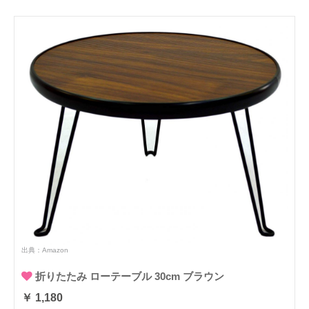
出典：
Amazon
折りたたみ ローテーブル 30cm ブラウン
￥ 1,180