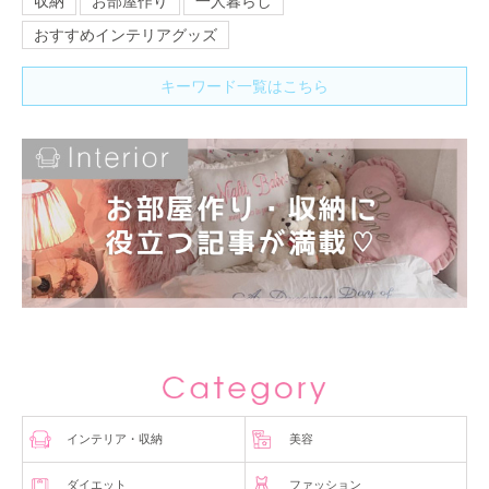
収納
お部屋作り
一人暮らし
おすすめインテリアグッズ
キーワード一覧はこちら
インテリア・収納
美容
ダイエット
ファッション