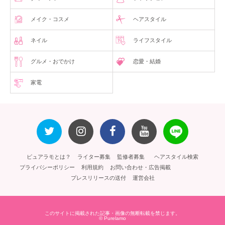
メイク・コスメ
ヘアスタイル
ネイル
ライフスタイル
グルメ・おでかけ
恋愛・結婚
家電
ピュアラモとは？
ライター募集
監修者募集
ヘアスタイル検索
プライバシーポリシー
利用規約
お問い合わせ・広告掲載
プレスリリースの送付
運営会社
このサイトに掲載された記事・画像の無断転載を禁じます。
© Purelamo