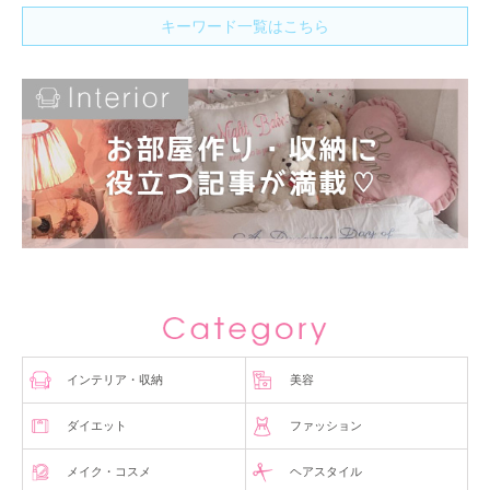
キーワード一覧はこちら
インテリア・収納
美容
ダイエット
ファッション
メイク・コスメ
ヘアスタイル