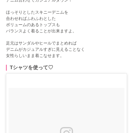
デニム合わせでカジュアルダウン！
ほっそりとしたスキニーデニムを
合わせればふわふわとした
ボリュームのあるトップスも
バランスよく着ることが出来ますよ。
足元はサンダルやヒールでまとめれば
デニムがカジュアルすぎに見えることなく
女性らしいまま着こなせます。
Tシャツを使って♡