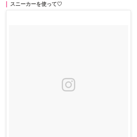
スニーカーを使って♡