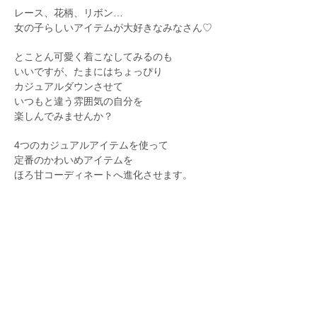
レース、花柄、リボン…
女の子らしいアイテムが大好きなみなさん♡
とことん可愛く着こなしてみるのも
いいですが、たまにはちょっぴり
カジュアルダウンさせて
いつもと違う雰囲気の自分を
楽しんでみませんか？
4つのカジュアルアイテムを使って
定番のかわいめアイテムを
ほろ甘コーディネートへ進化させます。