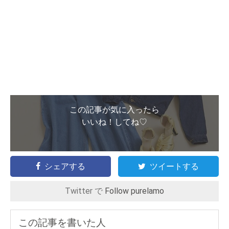
この記事が気に入ったら
いいね！してね♡
シェアする
ツイートする
Twitter で
Follow purelamo
この記事を書いた人