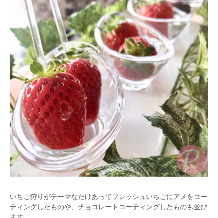
いちご狩りがテーマなだけあってフレッシュいちごにアメをコー
ティングしたものや、チョコレートコーティングしたものも並び
ます。