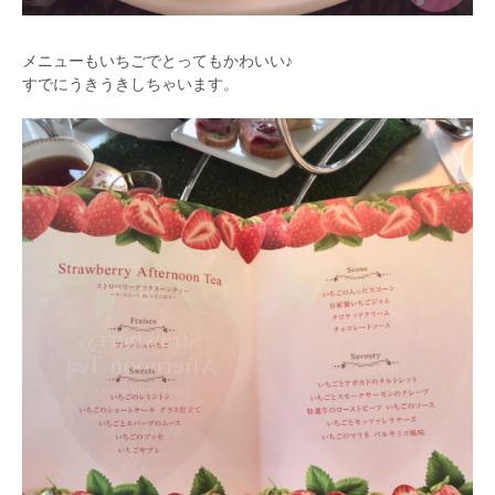
メニューもいちごでとってもかわいい♪
すでにうきうきしちゃいます。