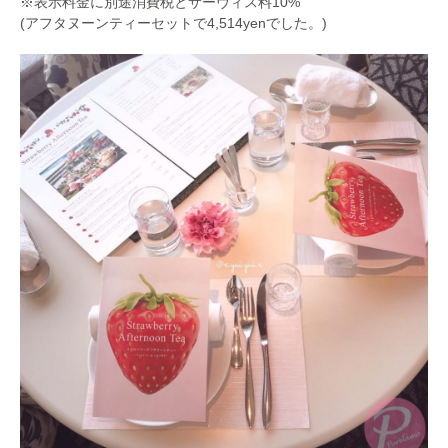
※表示料金に別途消費税とサーヴィス料10%
(アフタヌーンティーセットで4,514yenでした。)