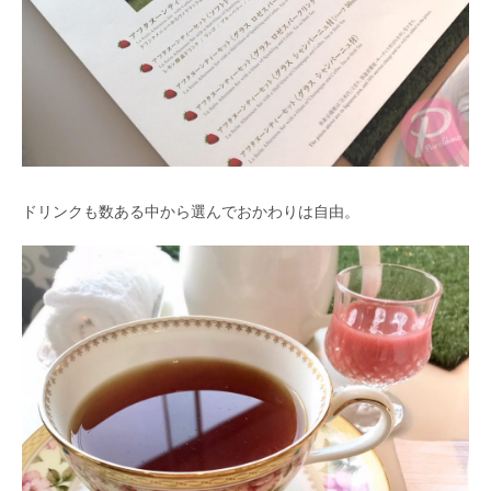
ドリンクも数ある中から選んでおかわりは自由。