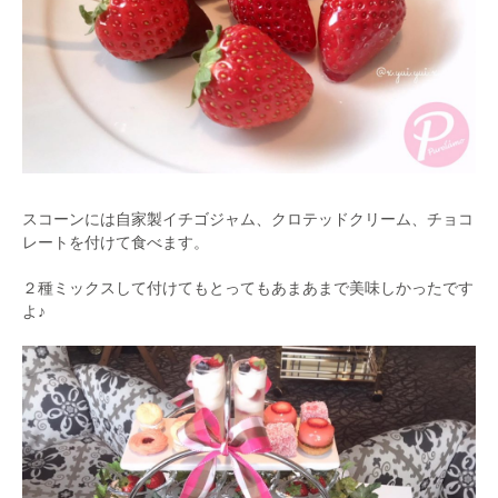
スコーンには自家製イチゴジャム、クロテッドクリーム、チョコ
レートを付けて食べます。
２種ミックスして付けてもとってもあまあまで美味しかったです
よ♪