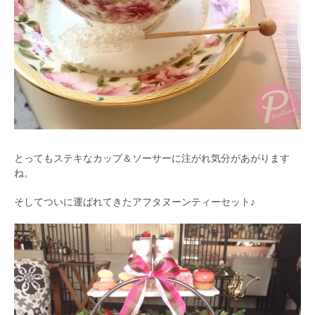
とってもステキなカップ＆ソーサーに注がれ気分があがります
ね。
そしてついに運ばれてきたアフタヌーンティーセット♪