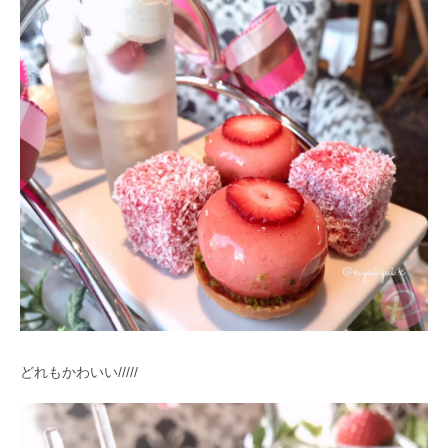
どれもかわいい/////