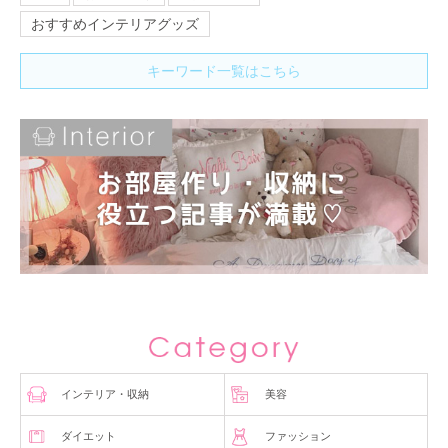
おすすめインテリアグッズ
キーワード一覧はこちら
インテリア・収納
美容
ダイエット
ファッション