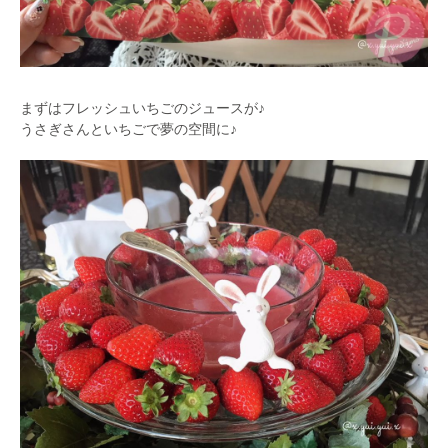
まずはフレッシュいちごのジュースが♪
うさぎさんといちごで夢の空間に♪