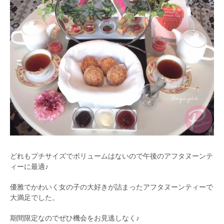
どれもプチサイズでボリュームはないので午後のアフタヌーンテ
ィーに最適♪
優雅でかわいく女の子の大好きが詰まったアフタヌーンティーで
大満足でした。
期間限定なのでぜひ機会をお見逃しなく♪