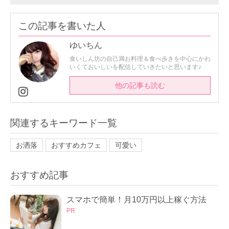
この記事を書いた人
ゆいちん
食いしん坊の自己満お料理＆食べ歩きを中心にかわ
いくておいしいを配信していきたいと思います♪
他の記事も読む
関連するキーワード一覧
お洒落
おすすめカフェ
可愛い
おすすめ記事
スマホで簡単！月10万円以上稼ぐ方法
PR