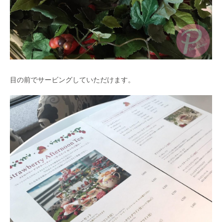
目の前でサービングしていただけます。