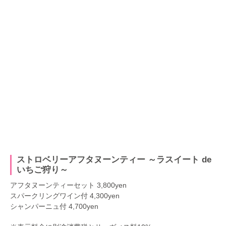
ストロベリーアフタヌーンティー ～ラスイート de
いちご狩り～
アフタヌーンティーセット 3,800yen
スパークリングワイン付 4,300yen
シャンパーニュ付 4,700yen