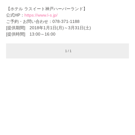
【ホテル ラスイート神戸ハーバーランド】
公式HP：
https://www.l-s.jp/
ご予約・お問い合わせ：078-371-1188
[提供期間] 2018年1月1日(月)～3月31日(土)
[提供時間] 13:00～16:00
1 / 1