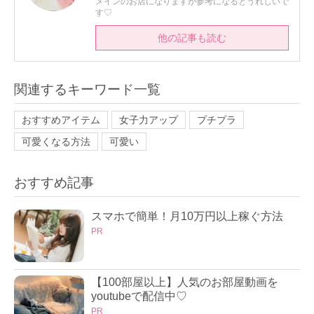
メインのお店になりますが参考になるとうれしいで
す♡
他の記事も読む
関連するキーワード一覧
おすすめアイテム
女子力アップ
プチプラ
可愛くなる方法
可愛い
おすすめ記事
スマホで簡単！月10万円以上稼ぐ方法
PR
【100部屋以上】人気のお部屋動画を
youtubeで配信中♡
PR