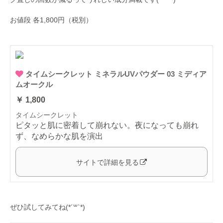
お値段 各1,800円（税別）
タイムシークレット ミネラルUVパウダー 03 ミディア
ムオークル
￥ 1,800
タイムシークレット
ピタッと肌に密着して崩れない。夜になっても崩れ
ず、なめらかな肌を演出
サイトで詳細を見る
ぜひ試してみてね(*´꒳`*)