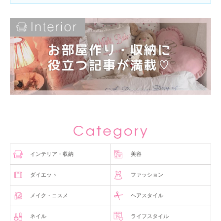
インテリア・収納
美容
ダイエット
ファッション
メイク・コスメ
ヘアスタイル
ネイル
ライフスタイル