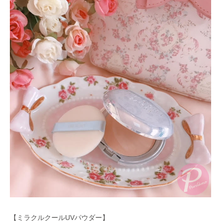
【ミラクルクールUVパウダー】