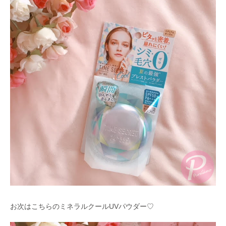
お次はこちらのミネラルクールUVパウダー♡