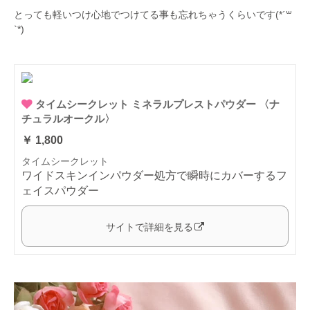
とっても軽いつけ心地でつけてる事も忘れちゃうくらいです(*´꒳
`*)
タイムシークレット ミネラルプレストパウダー 〈ナ
チュラルオークル〉
￥ 1,800
タイムシークレット
ワイドスキンインパウダー処方で瞬時にカバーするフ
ェイスパウダー
サイトで詳細を見る