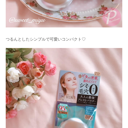
つるんとしたシンプルで可愛いコンパクト♡