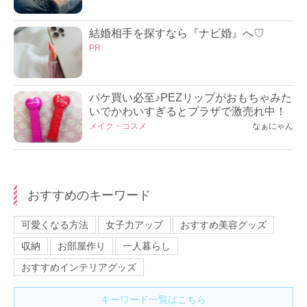
結婚相手を探すなら『ナビ婚』へ♡
PR
パケ買い必至♪PEZリップがおもちゃみた
いでかわいすぎるとプラザで激売れ中！
メイク・コスメ
なぁにゃん
おすすめのキーワード
可愛くなる方法
女子力アップ
おすすめ美容グッズ
収納
お部屋作り
一人暮らし
おすすめインテリアグッズ
キーワード一覧はこちら