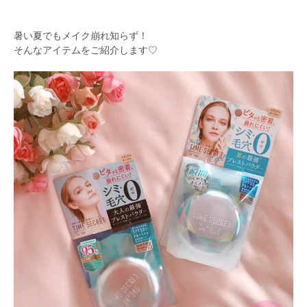
暑い夏でもメイク崩れ知らず！
そんなアイテムをご紹介します♡