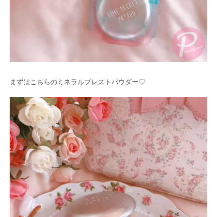
まずはこちらのミネラルプレストパウダー♡