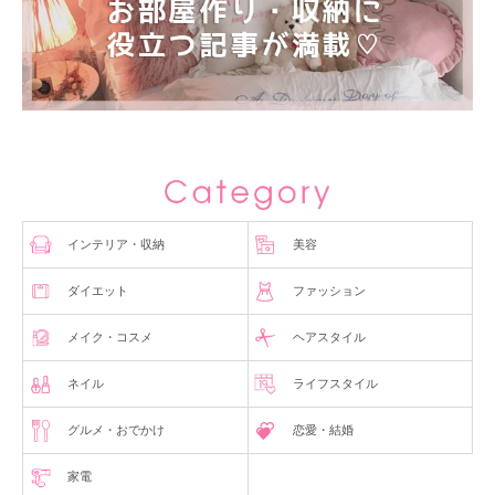
インテリア・収納
美容
ダイエット
ファッション
メイク・コスメ
ヘアスタイル
ネイル
ライフスタイル
グルメ・おでかけ
恋愛・結婚
家電