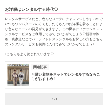
お洋服はレンタルする時代♡
レンタルサービスだと、色んなコーデにチャレンジしやすいので
いつもワンパターンの方でも、たくさんのお洋服を着ることによ
り色んなコーデの発見ができますよ。この機会にファッションレ
ンタルサービスをご利用してみてはいかがでしょう♡新宿や渋
谷、表参道などでパーティドレスレンタルをお探しの方もこちら
のレンタルサービスも視野に入れてみてはいかがでしょう♪
↓こちらもよく読まれています♡
関連記事
可愛い着物をネットでレンタルするならこ
こがおすすめ！
1 / 1