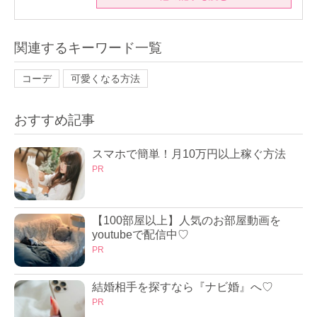
関連するキーワード一覧
コーデ
可愛くなる方法
おすすめ記事
スマホで簡単！月10万円以上稼ぐ方法
PR
【100部屋以上】人気のお部屋動画を
youtubeで配信中♡
PR
結婚相手を探すなら『ナビ婚』へ♡
PR