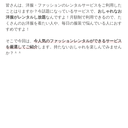
皆さんは、洋服・ファッションのレンタルサービスをご利用した
ことはりますか？今話題になっているサービスで、
おしゃれなお
洋服がレンタルし放題
なんですよ！月額制で利用できるので、た
くさんのお洋服を着たい人や、毎日の服装で悩んでいる人におす
すめですよ！
そこで今回は、
今人気のファッションレンタルができるサービス
を厳選してご紹介
します。持たないおしゃれを楽しんでみません
か？＾＾