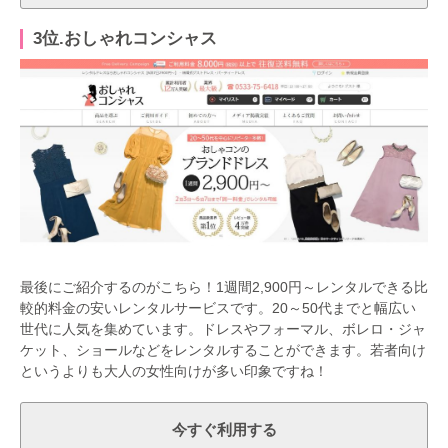
3位.おしゃれコンシャス
最後にご紹介するのがこちら！1週間2,900円～レンタルできる比
較的料金の安いレンタルサービスです。20～50代までと幅広い
世代に人気を集めています。ドレスやフォーマル、ボレロ・ジャ
ケット、ショールなどをレンタルすることができます。若者向け
というよりも大人の女性向けが多い印象ですね！
今すぐ利用する