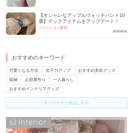
【オシャレなアップルウォッチバンド10
選】テックアイテムをアップデート！
ファッション
家電
,
plumeria
おすすめのキーワード
可愛くなる方法
女子力アップ
おすすめ美容グッズ
収納
お部屋作り
一人暮らし
おすすめインテリアグッズ
キーワード一覧はこちら