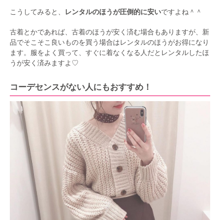
こうしてみると、
レンタルのほうが圧倒的に安い
ですよね＾＾
古着とかであれば、古着のほうが安く済む場合もありますが、新
品でそこそこ良いものを買う場合はレンタルのほうがお得になり
ます。服をよく買って、すぐに着なくなる人だとレンタルしたほ
うが安く済みますよ♡
コーデセンスがない人にもおすすめ！