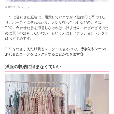
画像提供：
@17___y
TPOに合わせた服装は、用意していますか？結婚式に呼ばれた
り、パーティに誘われたり、大切な打ち合わせなどのときは、
TPOに合わせた服を用意しなければいけません。わざわざそのた
めに買うのはもったいない…という人にもファッションレンタル
はおすすめです。
TPOをわきまえた服装もレンタルできるので、
行き先やシーンに
あわせたコーデをセレクトすることができます◎
洋服の収納に悩まなくていい