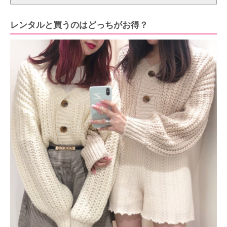
レンタルと買うのはどっちがお得？