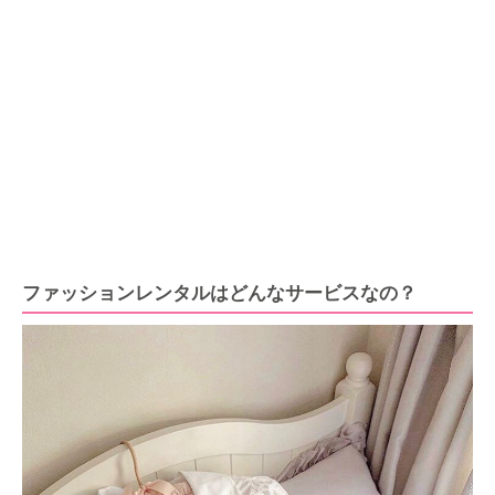
ファッションレンタルはどんなサービスなの？