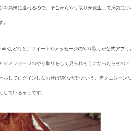
ジを気軽に送れるので、そこからやり取りが発生して浮気につ
す。
otsuiteなどなど、ツイートやメッセージのやり取りが公式アプ
外でメッセージのやり取りをして見られそうになったらそのア
ールしてログインしなおせばOKなだけという、テクニシャン
りしているそうです。