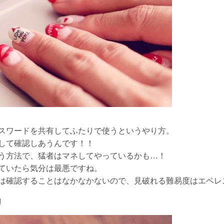
スワードを共有してふたりで使うというやり方。
して確認しあうんです！！
う方法で、猛者はマネしてやっているかも…！
ていたら気分は最悪ですね。
は確認することはなかなかないので、見破れる難易度はエベレ
リ