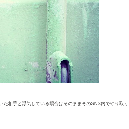
いた相手と浮気している場合はそのままそのSNS内でやり取り