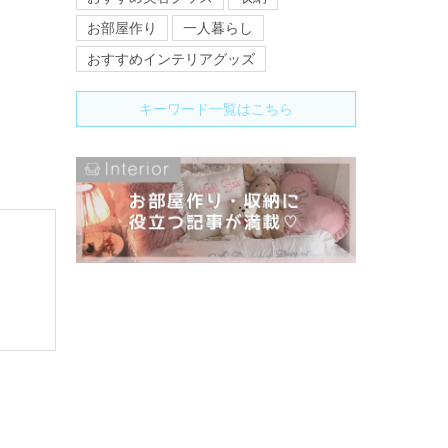
お部屋作り
一人暮らし
おすすめインテリアグッズ
キーワード一覧はこちら