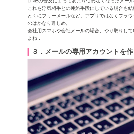
LINEの普及によってあまり使わなくなったメー
これを浮気相手との連絡手段にしている場合も結
とくにフリーメールなど、アプリではなくブラウ
のはかなり難しめ。
会社用スマホや会社メールの場合、やり取りして
よね…
３．メールの専用アカウントを作