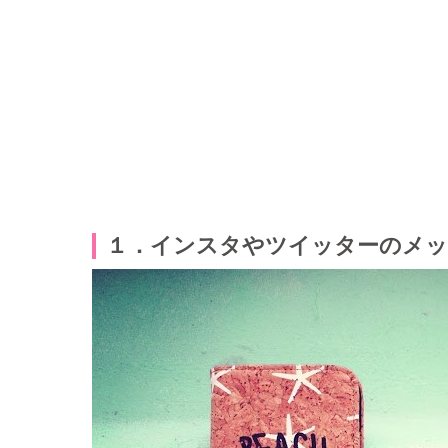
１．インスタやツイッターのメッ