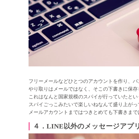
フリーメールなどひとつのアカウントを作り、パ
やり取りはメールではなく、そこの下書きに保存
これはなんと国家規模のスパイが行っていたとい
スパイごっこみたいで楽しいねなんて盛り上がっ
メールアカウントまではつきとめても下書きまで
４．LINE以外のメッセージアプ