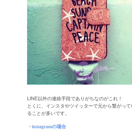
LINE以外の連絡手段でありがちなのがこれ！
とくに、インスタやツイッターで元から繋がって
ることが多いです。
・instagramの場合