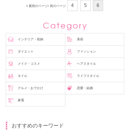
4
5
6
« 最初のページ
‹ 前のページ
インテリア・収納
美容
ダイエット
ファッション
メイク・コスメ
ヘアスタイル
ネイル
ライフスタイル
グルメ・おでかけ
恋愛・結婚
家電
おすすめのキーワード