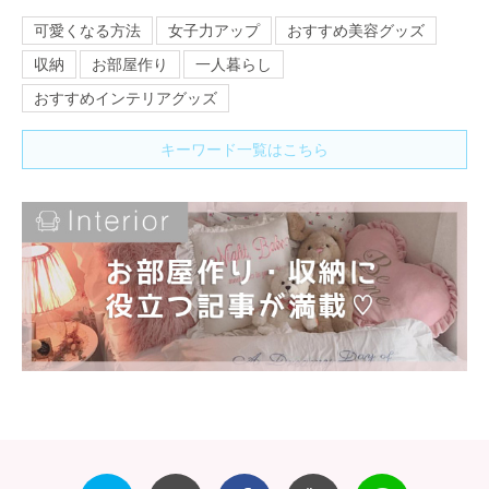
可愛くなる方法
女子力アップ
おすすめ美容グッズ
収納
お部屋作り
一人暮らし
おすすめインテリアグッズ
キーワード一覧はこちら